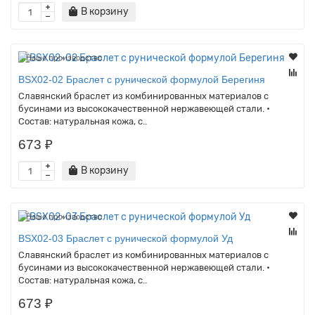
В корзину
Наше производство
BSX02-02 Браслет с рунической формулой Берегиня
Славянский браслет из комбинированных материалов с
бусинами из высококачественной нержавеющей стали. •
Состав: натуральная кожа, с..
673 ₽
В корзину
Наше производство
BSX02-03 Браслет с рунической формулой Уд
Славянский браслет из комбинированных материалов с
бусинами из высококачественной нержавеющей стали. •
Состав: натуральная кожа, с..
673 ₽