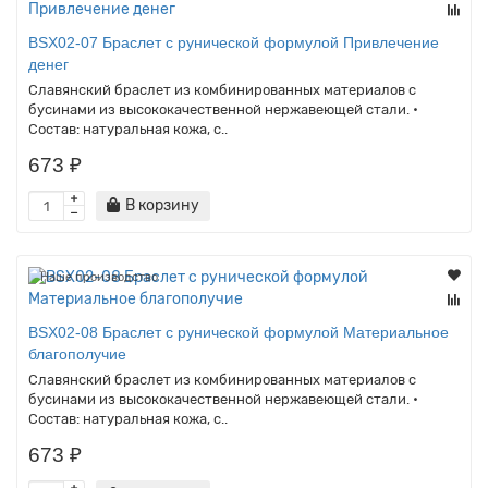
BSX02-07 Браслет с рунической формулой Привлечение
денег
Славянский браслет из комбинированных материалов с
бусинами из высококачественной нержавеющей стали. •
Состав: натуральная кожа, с..
673 ₽
В корзину
Наше производство
BSX02-08 Браслет с рунической формулой Материальное
благополучие
Славянский браслет из комбинированных материалов с
бусинами из высококачественной нержавеющей стали. •
Состав: натуральная кожа, с..
673 ₽