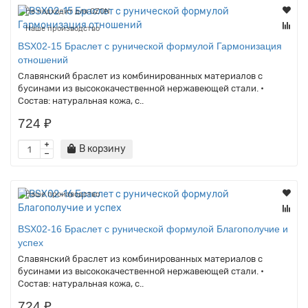
Не подходит для OZON
Наше производство
BSX02-15 Браслет с рунической формулой Гармонизация
отношений
Славянский браслет из комбинированных материалов с
бусинами из высококачественной нержавеющей стали. •
Состав: натуральная кожа, с..
724 ₽
В корзину
Наше производство
BSX02-16 Браслет с рунической формулой Благополучие и
успех
Славянский браслет из комбинированных материалов с
бусинами из высококачественной нержавеющей стали. •
Состав: натуральная кожа, с..
724 ₽