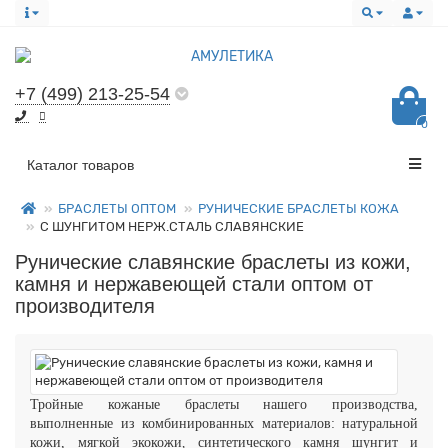
+7 (499) 213-25-54
0
Все категории
Каталог товаров
БРАСЛЕТЫ ОПТОМ
РУНИЧЕСКИЕ БРАСЛЕТЫ КОЖА
C ШУНГИТОМ НЕРЖ.СТАЛЬ СЛАВЯНСКИЕ
Рунические славянские браслеты из кожи,
камня и нержавеющей стали оптом от
производителя
Тройные кожаные браслеты нашего производства,
в
ыполненные из комбинированных материалов: натуральной
кожи,
мягкой экокожи
,
синтетического камня шунгит и