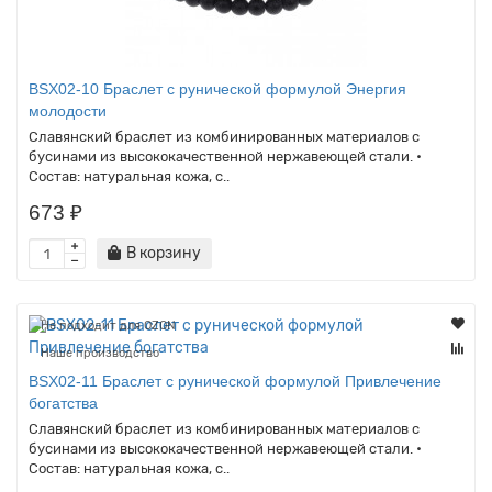
BSX02-10 Браслет с рунической формулой Энергия
молодости
Славянский браслет из комбинированных материалов с
бусинами из высококачественной нержавеющей стали. •
Состав: натуральная кожа, с..
673 ₽
В корзину
Не подходит для OZON
Наше производство
BSX02-11 Браслет с рунической формулой Привлечение
богатства
Славянский браслет из комбинированных материалов с
бусинами из высококачественной нержавеющей стали. •
Состав: натуральная кожа, с..