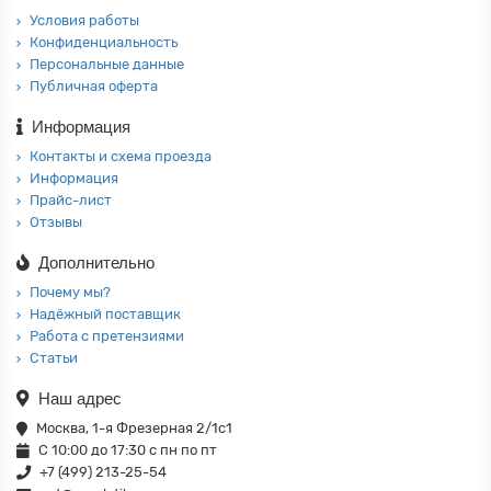
Условия работы
Конфиденциальность
Персональные данные
Публичная оферта
Информация
Контакты и схема проезда
Информация
Прайс-лист
Отзывы
Дополнительно
Почему мы?
Надёжный поставщик
Работа с претензиями
Статьи
Наш адрес
Москва, 1-я Фрезерная 2/1с1
С 10:00 до 17:30 с пн по пт
+7 (499) 213-25-54