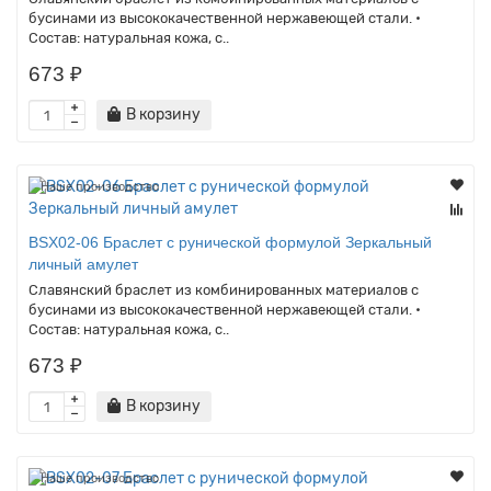
бусинами из высококачественной нержавеющей стали. •
Состав: натуральная кожа, с..
673 ₽
В корзину
Наше производство
BSX02-06 Браслет с рунической формулой Зеркальный
личный амулет
Славянский браслет из комбинированных материалов с
бусинами из высококачественной нержавеющей стали. •
Состав: натуральная кожа, с..
673 ₽
В корзину
Наше производство