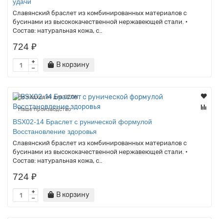
удачи
Славянский браслет из комбинированных материалов с
бусинами из высококачественной нержавеющей стали. •
Состав: натуральная кожа, с..
724 ₽
В корзину
Не подходит для OZON
Наше производство
BSX02-14 Браслет с рунической формулой
Восстановление здоровья
Славянский браслет из комбинированных материалов с
бусинами из высококачественной нержавеющей стали. •
Состав: натуральная кожа, с..
724 ₽
В корзину