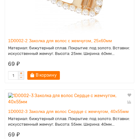
1D0002-2 Заколка для волос с жемчугом, 25х60мм
Материал: бижутерный сплав. Покрытие: под золото. Вставки:
искусственный жемчуг. Высота: 25мм. Ширина: 60мм...
69 ₽
В корзину
1D0002-3 Заколка для волос Сердце с жемчугом, 40х55мм
Материал: бижутерный сплав. Покрытие: под золото. Вставки:
искусственный жемчуг. Высота: 55мм. Ширина: 40мм...
69 ₽