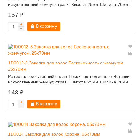
искусственный жемчуг, стразы. Высота: 25мм. Ширина: 70мм...
157 ₽
В корзину
1D0012-3 Заколка для волос Бесконечность с жемчугом,
25х70мм
Материал: бижутерный сплав. Покрытие: под золото. Вставки:
искусственный жемчуг, стразы. Высота: 25мм. Ширина: 70мм...
148 ₽
В корзину
1D0014 Заколка для волос Корона, 65х70мм