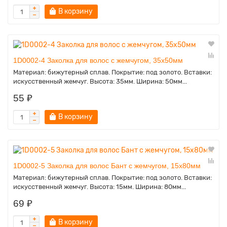
В корзину
1D0002-4 Заколка для волос с жемчугом, 35х50мм
Материал: бижутерный сплав. Покрытие: под золото. Вставки:
искусственный жемчуг. Высота: 35мм. Ширина: 50мм...
55 ₽
В корзину
1D0002-5 Заколка для волос Бант с жемчугом, 15х80мм
Материал: бижутерный сплав. Покрытие: под золото. Вставки:
искусственный жемчуг. Высота: 15мм. Ширина: 80мм...
69 ₽
В корзину