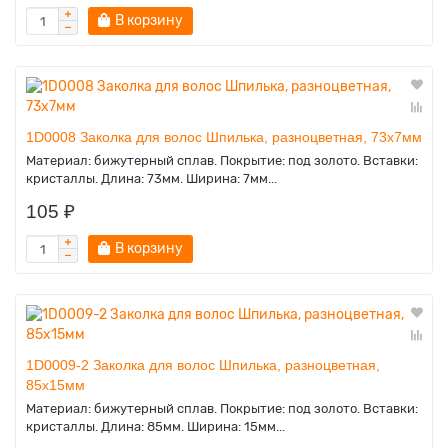
В корзину
1D0008 Заколка для волос Шпилька, разноцветная, 73х7мм
Материал: бижутерный сплав. Покрытие: под золото. Вставки:
кристаллы. Длина: 73мм. Ширина: 7мм...
105 ₽
В корзину
1D0009-2 Заколка для волос Шпилька, разноцветная,
85х15мм
Материал: бижутерный сплав. Покрытие: под золото. Вставки:
кристаллы. Длина: 85мм. Ширина: 15мм...