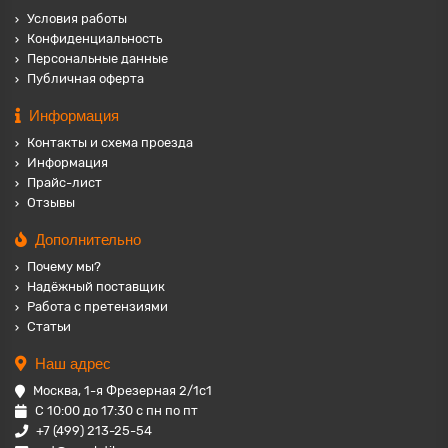
Условия работы
Конфиденциальность
Персональные данные
Публичная оферта
Информация
Контакты и схема проезда
Информация
Прайс-лист
Отзывы
Дополнительно
Почему мы?
Надёжный поставщик
Работа с претензиями
Статьи
Наш адрес
Москва, 1-я Фрезерная 2/1с1
С 10:00 до 17:30 с пн по пт
+7 (499) 213-25-54