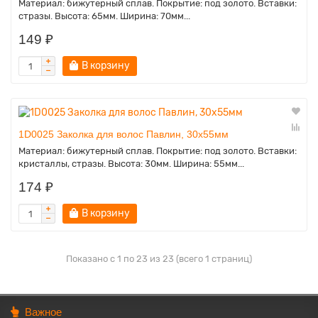
Материал: бижутерный сплав. Покрытие: под золото. Вставки:
стразы. Высота: 65мм. Ширина: 70мм...
149 ₽
В корзину
1D0025 Заколка для волос Павлин, 30х55мм
Материал: бижутерный сплав. Покрытие: под золото. Вставки:
кристаллы, стразы. Высота: 30мм. Ширина: 55мм...
174 ₽
В корзину
Показано с 1 по 23 из 23 (всего 1 страниц)
Важное