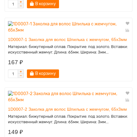
В корзину
1D0007-1 Заколка для волос Шпилька с жемчугом, 65х3мм
Материал: бижутерный сплав. Покрытие: под золото. Вставки:
искусственный жемчуг. Длина: 65мм. Ширина: 3мм...
167 ₽
В корзину
1D0007-2 Заколка для волос Шпилька с жемчугом, 65х3мм
Материал: бижутерный сплав. Покрытие: под золото. Вставки:
искусственный жемчуг. Длина: 65мм. Ширина: 3мм...
149 ₽