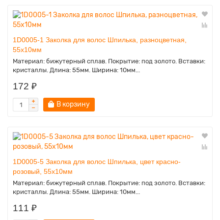
1D0005-1 Заколка для волос Шпилька, разноцветная,
55х10мм
Материал: бижутерный сплав. Покрытие: под золото. Вставки:
кристаллы. Длина: 55мм. Ширина: 10мм...
172 ₽
В корзину
1D0005-5 Заколка для волос Шпилька, цвет красно-
розовый, 55х10мм
Материал: бижутерный сплав. Покрытие: под золото. Вставки:
кристаллы. Длина: 55мм. Ширина: 10мм...
111 ₽