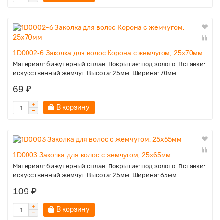
1D0002-6 Заколка для волос Корона с жемчугом, 25х70мм
Материал: бижутерный сплав. Покрытие: под золото. Вставки:
искусственный жемчуг. Высота: 25мм. Ширина: 70мм...
69 ₽
В корзину
1D0003 Заколка для волос с жемчугом, 25х65мм
Материал: бижутерный сплав. Покрытие: под золото. Вставки:
искусственный жемчуг. Высота: 25мм. Ширина: 65мм...
109 ₽
В корзину