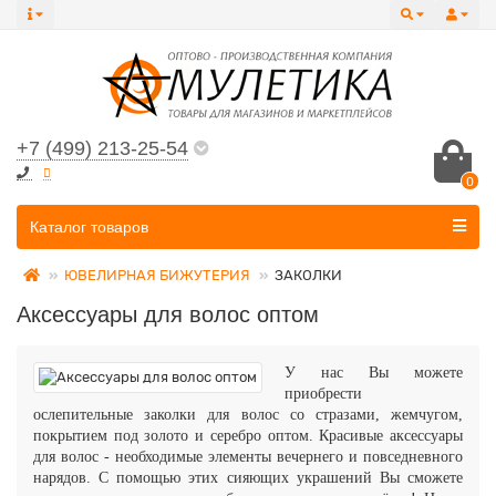
+7 (499) 213-25-54
0
Все категории
Каталог товаров
ЮВЕЛИРНАЯ БИЖУТЕРИЯ
ЗАКОЛКИ
Аксессуары для волос оптом
У нас Вы можете
приобрести
ослепительные заколки для волос со стразами, жемчугом,
покрытием под золото и серебро оптом. Красивые аксессуары
для волос - необходимые элементы вечернего и повседневного
нарядов. С помощью этих сияющих украшений Вы сможете