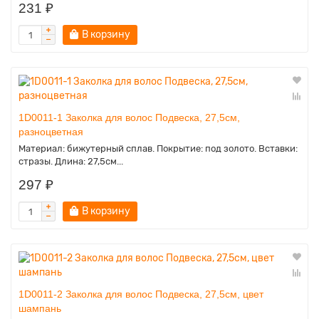
231 ₽
В корзину
1D0011-1 Заколка для волос Подвеска, 27,5см,
разноцветная
Материал: бижутерный сплав. Покрытие: под золото. Вставки:
стразы. Длина: 27,5см...
297 ₽
В корзину
1D0011-2 Заколка для волос Подвеска, 27,5см, цвет
шампань