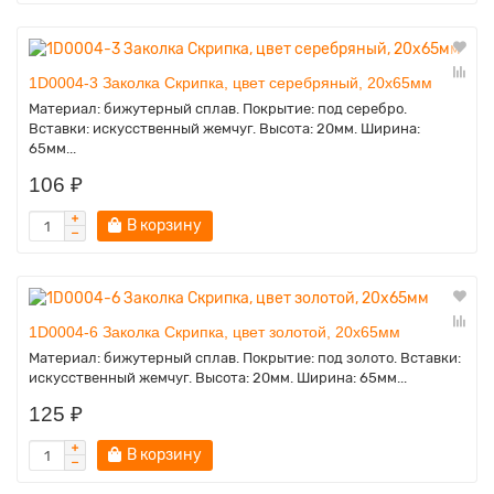
1D0004-3 Заколка Скрипка, цвет серебряный, 20х65мм
Материал: бижутерный сплав. Покрытие: под серебро.
Вставки: искусственный жемчуг. Высота: 20мм. Ширина:
65мм...
106 ₽
В корзину
1D0004-6 Заколка Скрипка, цвет золотой, 20х65мм
Материал: бижутерный сплав. Покрытие: под золото. Вставки:
искусственный жемчуг. Высота: 20мм. Ширина: 65мм...
125 ₽
В корзину