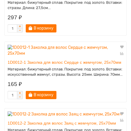
Материал: бижутерный сплав. Покрытие: под золото. Вставки:
стразы. Длина: 27,5см...
297 ₽
В корзину
1D0012-1 Заколка для волос Сердце с жемчугом, 25х70мм
Материал: бижутерный сплав. Покрытие: под золото. Вставки:
искусственный жемчуг, стразы. Высота: 25мм. Ширина: 70мм...
165 ₽
В корзину
1D0012-2 Заколка для волос Заяц с жемчугом, 25х70мм
Материал: бижутерный сплав. Покрытие: под золото. Вставки: