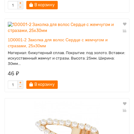
В корзину
1D0001-2 Заколка для волос Сердце с жемчугом и
стразами, 25х30мм
Материал: бижутерный сплав. Покрытие: под золото. Вставки:
искусственный жемчуг и стразы. Высота: 25мм. Ширина:
30мм...
46 ₽
В корзину