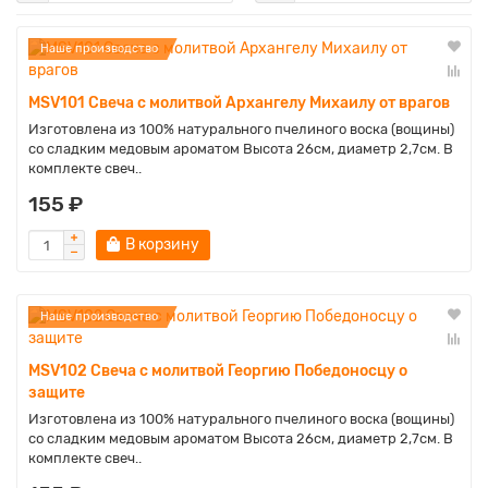
Наше производство
MSV101 Свеча с молитвой Архангелу Михаилу от врагов
Изготовлена из 100% натурального пчелиного воска (вощины)
со сладким медовым ароматом Высота 26см, диаметр 2,7см. В
комплекте свеч..
155 ₽
В корзину
Наше производство
MSV102 Свеча с молитвой Георгию Победоносцу о
защите
Изготовлена из 100% натурального пчелиного воска (вощины)
со сладким медовым ароматом Высота 26см, диаметр 2,7см. В
комплекте свеч..