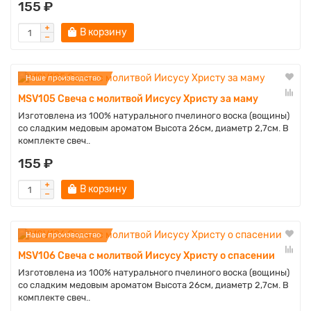
155 ₽
В корзину
Наше производство
MSV105 Свеча с молитвой Иисусу Христу за маму
Изготовлена из 100% натурального пчелиного воска (вощины)
со сладким медовым ароматом Высота 26см, диаметр 2,7см. В
комплекте свеч..
155 ₽
В корзину
Наше производство
MSV106 Свеча с молитвой Иисусу Христу о спасении
Изготовлена из 100% натурального пчелиного воска (вощины)
со сладким медовым ароматом Высота 26см, диаметр 2,7см. В
комплекте свеч..