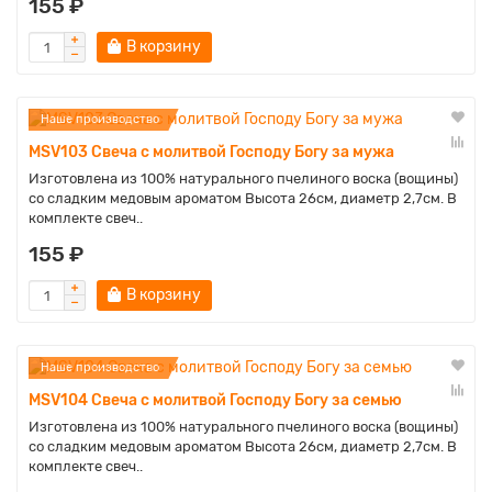
155 ₽
В корзину
Наше производство
MSV103 Свеча с молитвой Господу Богу за мужа
Изготовлена из 100% натурального пчелиного воска (вощины)
со сладким медовым ароматом Высота 26см, диаметр 2,7см. В
комплекте свеч..
155 ₽
В корзину
Наше производство
MSV104 Свеча с молитвой Господу Богу за семью
Изготовлена из 100% натурального пчелиного воска (вощины)
со сладким медовым ароматом Высота 26см, диаметр 2,7см. В
комплекте свеч..