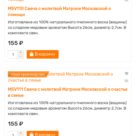
MSV110 Свеча с молитвой Матроне Московской о
помощи
Изготовлена из 100% натурального пчелиного воска (вощины)
со сладким медовым ароматом Высота 26см, диаметр 2,7см. В
комплекте свеч..
155 ₽
В корзину
Наше производство
MSV111 Свеча с молитвой Матроне Московской о счастье
в семье
Изготовлена из 100% натурального пчелиного воска (вощины)
со сладким медовым ароматом Высота 26см, диаметр 2,7см. В
комплекте свеч..
155 ₽
В корзину