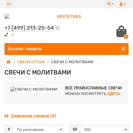
+7 (499) 213-25-54
0
Все категории
Каталог товаров
СВЕЧИ ОПТОМ
СВЕЧИ С МОЛИТВАМИ
СВЕЧИ С МОЛИТВАМИ
ВСЕ ПРАВОСЛАВНЫЕ СВЕЧИ
МОЖНО ПОСМОТРЕТЬ
ЗДЕСЬ
Сравнение товаров (0)