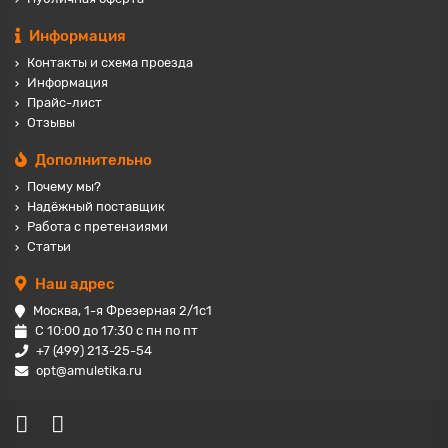
Информация
Контакты и схема проезда
Информация
Прайс-лист
Отзывы
Дополнительно
Почему мы?
Надёжный поставщик
Работа с претензиями
Статьи
Наш адрес
Москва, 1-я Фрезерная 2/1с1
С 10:00 до 17:30 с пн по пт
+7 (499) 213-25-54
opt@amuletika.ru