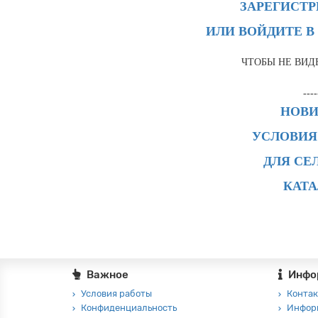
ЗАРЕГИСТ
ИЛИ ВОЙДИТЕ В
ЧТОБЫ НЕ ВИД
----
НОВ
УСЛОВИЯ
ДЛЯ СЕ
КАТ
Важное
Инфо
Условия работы
Контак
Конфиденциальность
Инфор