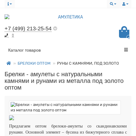
+7 (499) 213-25-54
0
Все категории
Каталог товаров
БРЕЛОКИ ОПТОМ
РУНЫ С КАМНЯМИ, ПОД ЗОЛОТО
Брелки - амулеты с натуральными
камнями и рунами из металла под золото
оптом
Предлагаем оптом брелоки-амулеты со скандинавскими
рунами. Основной элемент – бусина из бижутерного сплава с