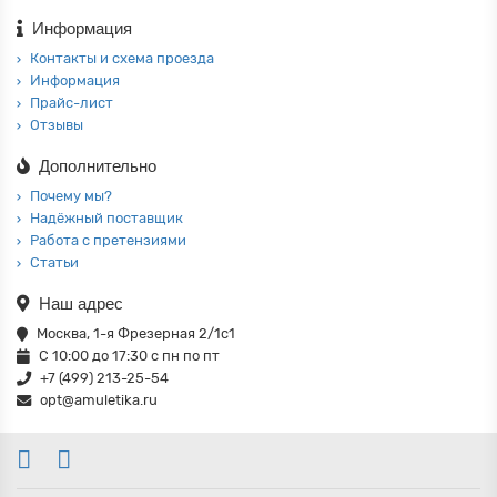
Информация
Контакты и схема проезда
Информация
Прайс-лист
Отзывы
Дополнительно
Почему мы?
Надёжный поставщик
Работа с претензиями
Статьи
Наш адрес
Москва, 1-я Фрезерная 2/1с1
С 10:00 до 17:30 с пн по пт
+7 (499) 213-25-54
opt@amuletika.ru