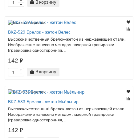
В корзину
Наше производство
BKZ-529 Брелок - жетон Велес
Высококачественный брелок-жетон из нержавеющей стали.
Изображение нанесено методом лазерной гравировки
(гравировка односторонняя, ..
142 ₽
В корзину
Наше производство
BKZ-533 Брелок - жетон Мьёльнир
Высококачественный брелок-жетон из нержавеющей стали.
Изображение нанесено методом лазерной гравировки
(гравировка односторонняя, ..
142 ₽