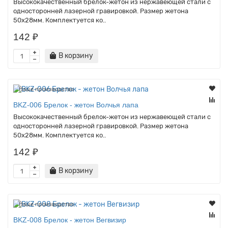
Высококачественный брелок-жетон из нержавеющей стали с
односторонней лазерной гравировкой. Размер жетона
50х28мм. Комплектуется ко..
142 ₽
В корзину
Наше производство
BKZ-006 Брелок - жетон Волчья лапа
Высококачественный брелок-жетон из нержавеющей стали с
односторонней лазерной гравировкой. Размер жетона
50х28мм. Комплектуется ко..
142 ₽
В корзину
Наше производство
BKZ-008 Брелок - жетон Вегвизир