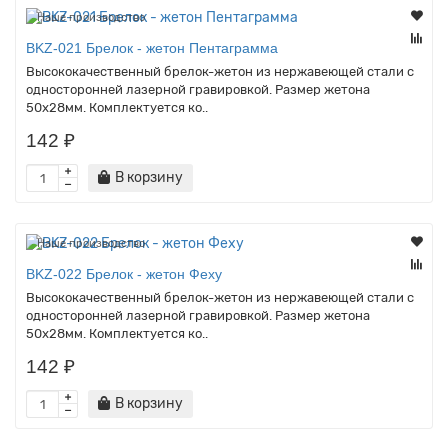
Наше производство
BKZ-021 Брелок - жетон Пентаграмма
Высококачественный брелок-жетон из нержавеющей стали с
односторонней лазерной гравировкой. Размер жетона
50х28мм. Комплектуется ко..
142 ₽
В корзину
Наше производство
BKZ-022 Брелок - жетон Феху
Высококачественный брелок-жетон из нержавеющей стали с
односторонней лазерной гравировкой. Размер жетона
50х28мм. Комплектуется ко..
142 ₽
В корзину