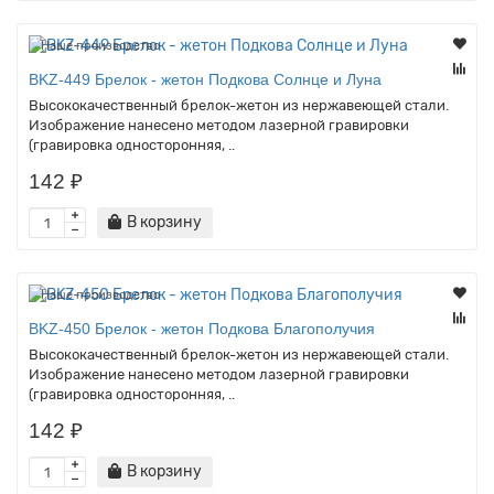
Наше производство
BKZ-449 Брелок - жетон Подкова Солнце и Луна
Высококачественный брелок-жетон из нержавеющей стали.
Изображение нанесено методом лазерной гравировки
(гравировка односторонняя, ..
142 ₽
В корзину
Наше производство
BKZ-450 Брелок - жетон Подкова Благополучия
Высококачественный брелок-жетон из нержавеющей стали.
Изображение нанесено методом лазерной гравировки
(гравировка односторонняя, ..
142 ₽
В корзину