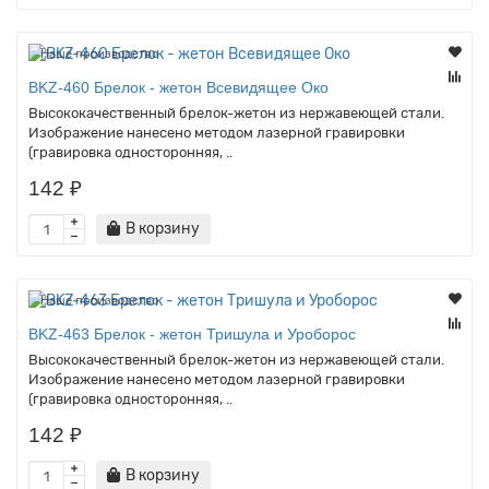
Наше производство
BKZ-460 Брелок - жетон Всевидящее Око
Высококачественный брелок-жетон из нержавеющей стали.
Изображение нанесено методом лазерной гравировки
(гравировка односторонняя, ..
142 ₽
В корзину
Наше производство
BKZ-463 Брелок - жетон Тришула и Уроборос
Высококачественный брелок-жетон из нержавеющей стали.
Изображение нанесено методом лазерной гравировки
(гравировка односторонняя, ..
142 ₽
В корзину