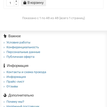
В корзину
Показано с 1 по 48 из 48 (всего 1 страниц)
Важное
Условия работы
Конфиденциальность
Персональные данные
Публичная оферта
Информация
Контакты и схема проезда
Информация
Прайс-лист
Отзывы
Дополнительно
Почему мы?
Надёжный поставщик