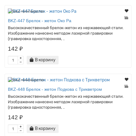
Наше производство
BKZ-447 Брелок - жетон Око Ра
Высококачественный брелок-жетон из нержавеющей стали.
Изображение нанесено методом лазерной гравировки
(гравировка односторонняя, ..
142 ₽
В корзину
Наше производство
BKZ-448 Брелок - жетон Подкова с Трикветром
Высококачественный брелок-жетон из нержавеющей стали.
Изображение нанесено методом лазерной гравировки
(гравировка односторонняя, ..
142 ₽
В корзину