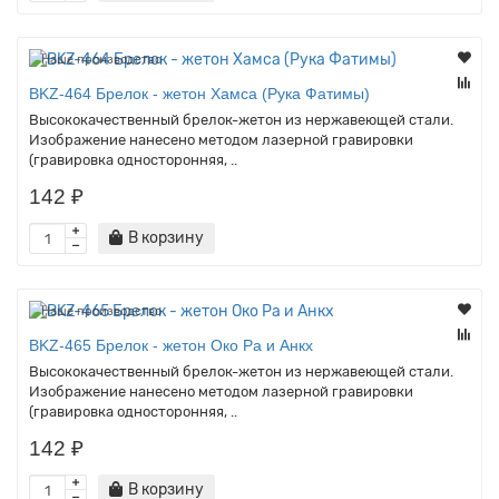
Наше производство
BKZ-464 Брелок - жетон Хамса (Рука Фатимы)
Высококачественный брелок-жетон из нержавеющей стали.
Изображение нанесено методом лазерной гравировки
(гравировка односторонняя, ..
142 ₽
В корзину
Наше производство
BKZ-465 Брелок - жетон Око Ра и Анкх
Высококачественный брелок-жетон из нержавеющей стали.
Изображение нанесено методом лазерной гравировки
(гравировка односторонняя, ..
142 ₽
В корзину