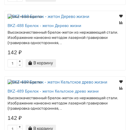
Наше производство
BKZ-488 Брелок - жетон Дерево жизни
Высококачественный брелок-жетон из нержавеющей стали.
Изображение нанесено методом лазерной гравировки
(гравировка односторонняя, ..
142 ₽
В корзину
Наше производство
BKZ-489 Брелок - жетон Кельтское древо жизни
Высококачественный брелок-жетон из нержавеющей стали.
Изображение нанесено методом лазерной гравировки
(гравировка односторонняя, ..
142 ₽
В корзину