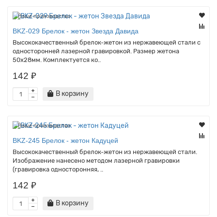
Наше производство
BKZ-029 Брелок - жетон Звезда Давида
Высококачественный брелок-жетон из нержавеющей стали с
односторонней лазерной гравировкой. Размер жетона
50х28мм. Комплектуется ко..
142 ₽
В корзину
Наше производство
BKZ-245 Брелок - жетон Кадуцей
Высококачественный брелок-жетон из нержавеющей стали.
Изображение нанесено методом лазерной гравировки
(гравировка односторонняя, ..
142 ₽
В корзину