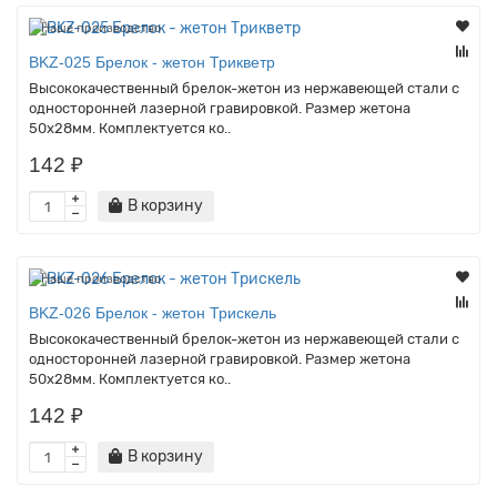
Наше производство
BKZ-025 Брелок - жетон Трикветр
Высококачественный брелок-жетон из нержавеющей стали с
односторонней лазерной гравировкой. Размер жетона
50х28мм. Комплектуется ко..
142 ₽
В корзину
Наше производство
BKZ-026 Брелок - жетон Трискель
Высококачественный брелок-жетон из нержавеющей стали с
односторонней лазерной гравировкой. Размер жетона
50х28мм. Комплектуется ко..
142 ₽
В корзину