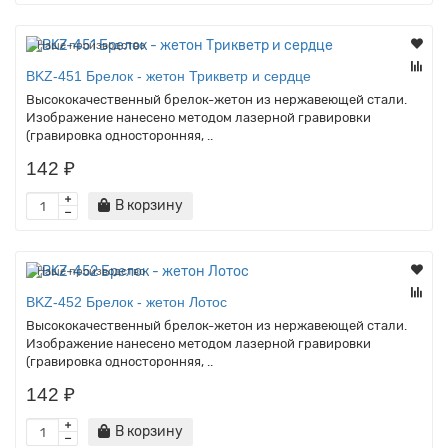
Наше производство
BKZ-451 Брелок - жетон Трикветр и сердце
Высококачественный брелок-жетон из нержавеющей стали.
Изображение нанесено методом лазерной гравировки
(гравировка односторонняя, ..
142 ₽
В корзину
Наше производство
BKZ-452 Брелок - жетон Лотос
Высококачественный брелок-жетон из нержавеющей стали.
Изображение нанесено методом лазерной гравировки
(гравировка односторонняя, ..
142 ₽
В корзину