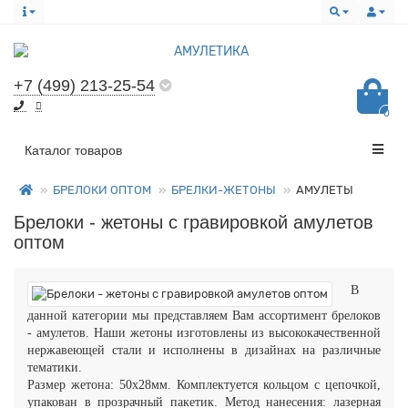
+7 (499) 213-25-54
0
Все категории
Каталог товаров
БРЕЛОКИ ОПТОМ
БРЕЛКИ-ЖЕТОНЫ
АМУЛЕТЫ
Брелоки - жетоны с гравировкой амулетов
оптом
В
данной категории мы представляем Вам ассортимент брелоков
- амулетов. Наши жетоны изготовлены из высококачественной
нержавеющей стали и исполнены в дизайнах на различные
тематики.
Размер жетона: 50x28мм. Комплектуется кольцом с цепочкой,
упакован в прозрачный пакетик. Метод нанесения: лазерная