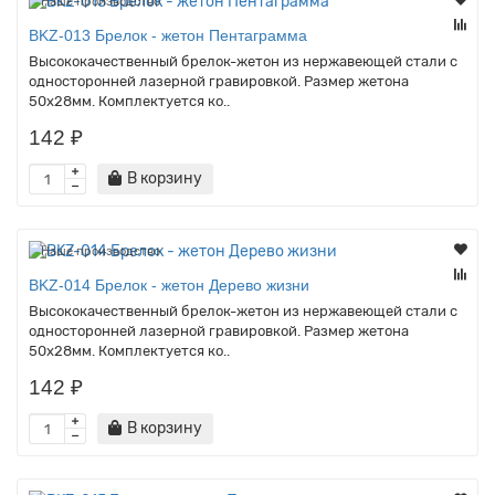
Наше производство
BKZ-013 Брелок - жетон Пентаграмма
Высококачественный брелок-жетон из нержавеющей стали с
односторонней лазерной гравировкой. Размер жетона
50х28мм. Комплектуется ко..
142 ₽
В корзину
Наше производство
BKZ-014 Брелок - жетон Дерево жизни
Высококачественный брелок-жетон из нержавеющей стали с
односторонней лазерной гравировкой. Размер жетона
50х28мм. Комплектуется ко..
142 ₽
В корзину