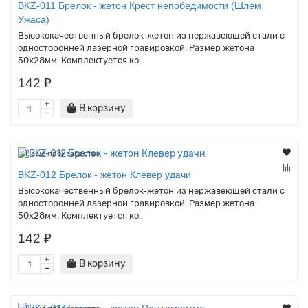
BKZ-011 Брелок - жетон Крест непобедимости (Шлем
Ужаса)
Высококачественный брелок-жетон из нержавеющей стали с
односторонней лазерной гравировкой. Размер жетона
50х28мм. Комплектуется ко..
142 ₽
В корзину
Наше производство
BKZ-012 Брелок - жетон Клевер удачи
Высококачественный брелок-жетон из нержавеющей стали с
односторонней лазерной гравировкой. Размер жетона
50х28мм. Комплектуется ко..
142 ₽
В корзину