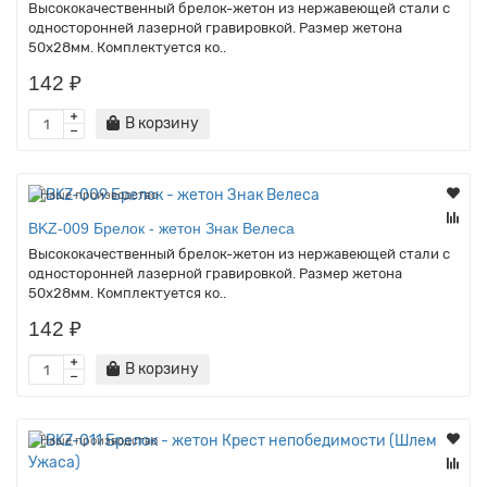
Высококачественный брелок-жетон из нержавеющей стали с
односторонней лазерной гравировкой. Размер жетона
50х28мм. Комплектуется ко..
142 ₽
В корзину
Наше производство
BKZ-009 Брелок - жетон Знак Велеса
Высококачественный брелок-жетон из нержавеющей стали с
односторонней лазерной гравировкой. Размер жетона
50х28мм. Комплектуется ко..
142 ₽
В корзину
Наше производство