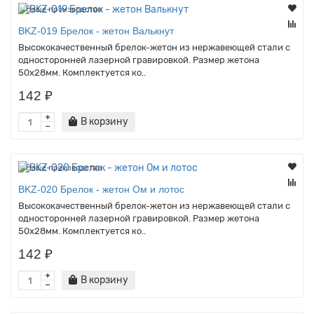
Наше производство
BKZ-019 Брелок - жетон Валькнут
Высококачественный брелок-жетон из нержавеющей стали с
односторонней лазерной гравировкой. Размер жетона
50х28мм. Комплектуется ко..
142 ₽
В корзину
Наше производство
BKZ-020 Брелок - жетон Ом и лотос
Высококачественный брелок-жетон из нержавеющей стали с
односторонней лазерной гравировкой. Размер жетона
50х28мм. Комплектуется ко..
142 ₽
В корзину