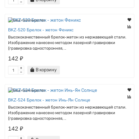
Наше производство
BKZ-520 Брелок - жетон Феникс
Высококачественный брелок-жетон из нержавеющей стали.
Изображение нанесено методом лазерной гравировки
(гравировка односторонняя, ..
142 ₽
В корзину
Наше производство
BKZ-524 Брелок - жетон Инь-Ян Солнце
Высококачественный брелок-жетон из нержавеющей стали.
Изображение нанесено методом лазерной гравировки
(гравировка односторонняя, ..
142 ₽