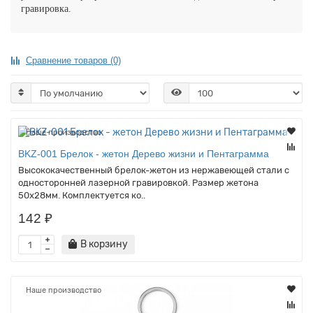
гравировка.
Сравнение товаров (0)
Наше производство
BKZ-001 Брелок - жетон Дерево жизни и Пентаграмма
Высококачественный брелок-жетон из нержавеющей стали с
односторонней лазерной гравировкой. Размер жетона
50х28мм. Комплектуется ко..
142 ₽
В корзину
Наше производство