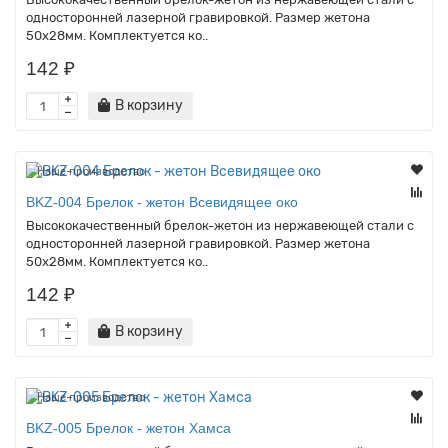
односторонней лазерной гравировкой. Размер жетона
50х28мм. Комплектуется ко..
142 ₽
В корзину
Наше производство
BKZ-004 Брелок - жетон Всевидящее око
Высококачественный брелок-жетон из нержавеющей стали с
односторонней лазерной гравировкой. Размер жетона
50х28мм. Комплектуется ко..
142 ₽
В корзину
Наше производство
BKZ-005 Брелок - жетон Хамса