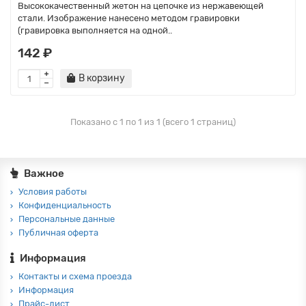
Высококачественный жетон на цепочке из нержавеющей
стали. Изображение нанесено методом гравировки
(гравировка выполняется на одной..
142 ₽
В корзину
Показано с 1 по 1 из 1 (всего 1 страниц)
Важное
Условия работы
Конфиденциальность
Персональные данные
Публичная оферта
Информация
Контакты и схема проезда
Информация
Прайс-лист