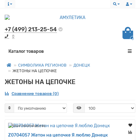
+7 (499) 213-25-54
0
Все категории
Каталог товаров
СИМВОЛИКА РЕГИОНОВ
ДОНЕЦК
ЖЕТОНЫ НА ЦЕПОЧКЕ
ЖЕТОНЫ НА ЦЕПОЧКЕ
Сравнение товаров (0)
Наше производство
Z0704057 Жетон на цепочке Я люблю Донецк