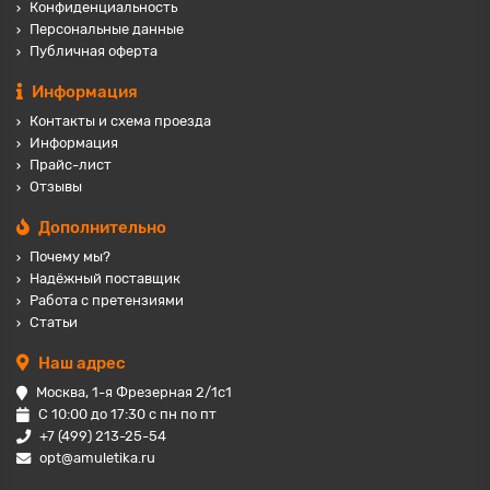
Конфиденциальность
Персональные данные
Публичная оферта
Информация
Контакты и схема проезда
Информация
Прайс-лист
Отзывы
Дополнительно
Почему мы?
Надёжный поставщик
Работа с претензиями
Статьи
Наш адрес
Москва, 1-я Фрезерная 2/1с1
С 10:00 до 17:30 с пн по пт
+7 (499) 213-25-54
opt@amuletika.ru