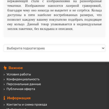
нержавеющей стали с изображениями на разнообразные
тематики. Изображение наносится лазерной гравировкой,
благодаря чему оно никогда не выцветет и не сотрётся.
Кольца
доступны в пяти наиболее востребованных размерах, что
позволит каждому вашему покупателю подобрать подходящее
ему кольцо.
Данный товар упаковывается в индивидуальные
зиплок пакетики, без вкладыша и описания.
Важное
Условия работы
Конфиденциальность
Персональные данные
Публичная оферта
Информация
Контакты и схема проезда