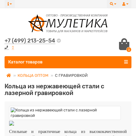
+7 (499) 213-25-54
0
Все категории
Каталог товаров
КОЛЬЦА ОПТОМ
С ГРАВИРОВКОЙ
Кольца из нержавеющей стали с
лазерной гравировкой
Стильные и практичные кольца из высококачественной