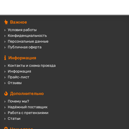
Важное
Условия работы
Конфиденциальность
Персональные данные
Публичная оферта
Информация
Контакты и схема проезда
Информация
Прайс-лист
Отзывы
Дополнительно
Почему мы?
Надёжный поставщик
Работа с претензиями
Статьи