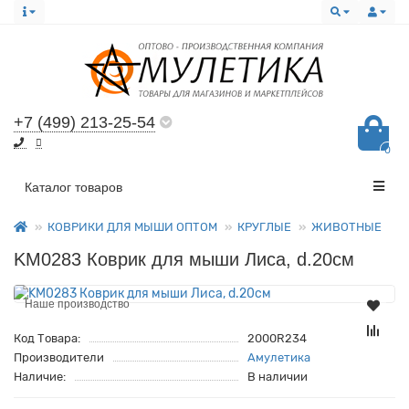
+7 (499) 213-25-54
0
Все категории
Каталог товаров
КОВРИКИ ДЛЯ МЫШИ ОПТОМ
КРУГЛЫЕ
ЖИВОТНЫЕ
KM0283 Коврик для мыши Лиса, d.20см
Наше производство
Код Товара:
2000R234
Производители
Амулетика
Наличие:
В наличии