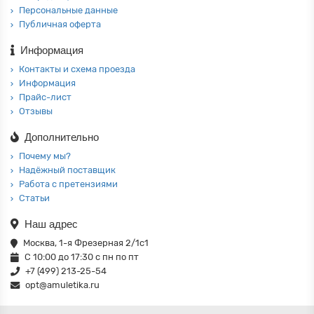
Персональные данные
Публичная оферта
Информация
Контакты и схема проезда
Информация
Прайс-лист
Отзывы
Дополнительно
Почему мы?
Надёжный поставщик
Работа с претензиями
Статьи
Наш адрес
Москва, 1-я Фрезерная 2/1с1
С 10:00 до 17:30 с пн по пт
+7 (499) 213-25-54
opt@amuletika.ru