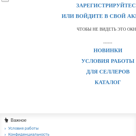
ЗАРЕГИСТРИРУЙТЕС
ИЛИ ВОЙДИТЕ В СВОЙ А
ЧТОБЫ НЕ ВИДЕТЬ ЭТО ОК
------
НОВИНКИ
УСЛОВИЯ РАБОТЫ
ДЛЯ СЕЛЛЕРОВ
КАТАЛОГ
Важное
Условия работы
Конфиденциальность