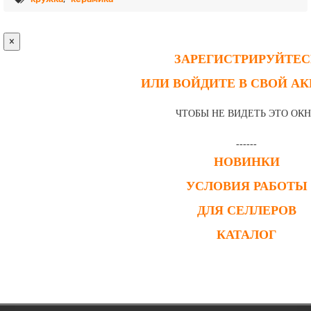
×
ЗАРЕГИСТРИРУЙТЕС
ИЛИ ВОЙДИТЕ В СВОЙ А
ЧТОБЫ НЕ ВИДЕТЬ ЭТО ОК
------
НОВИНКИ
УСЛОВИЯ РАБОТЫ
ДЛЯ СЕЛЛЕРОВ
КАТАЛОГ