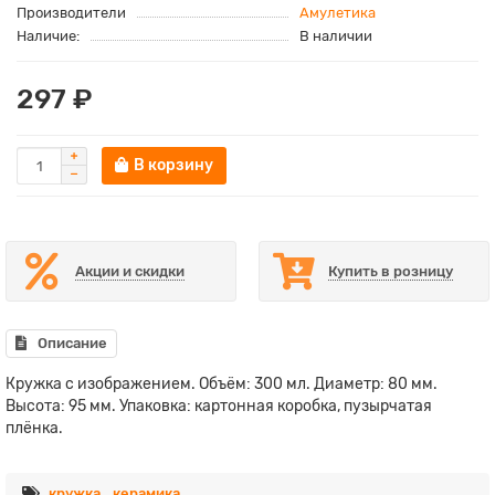
Производители
Амулетика
Наличие:
В наличии
297 ₽
В корзину
Акции и скидки
Купить в розницу
Описание
Кружка с изображением. Объём: 300 мл. Диаметр: 80 мм.
Высота: 95 мм. Упаковка: картонная коробка, пузырчатая
плёнка.
кружка
,
керамика