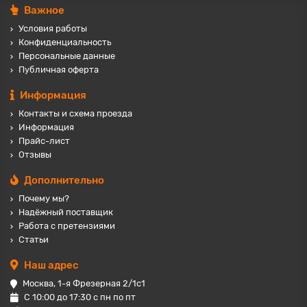
Важное
Условия работы
Конфиденциальность
Персональные данные
Публичная оферта
Информация
Контакты и схема проезда
Информация
Прайс-лист
Отзывы
Дополнительно
Почему мы?
Надёжный поставщик
Работа с претензиями
Статьи
Наш адрес
Москва, 1-я Фрезерная 2/1с1
С 10:00 до 17:30 с пн по пт