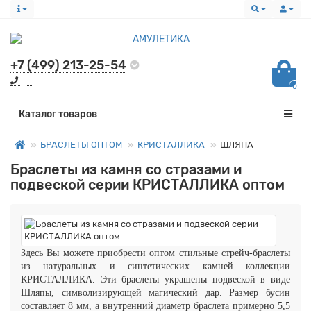
+7 (499) 213-25-54
0
Все категории
Каталог товаров
БРАСЛЕТЫ ОПТОМ
КРИСТАЛЛИКА
ШЛЯПА
Браслеты из камня со стразами и
подвеской серии КРИСТАЛЛИКА оптом
Здесь Вы можете приобрести оптом стильные стрейч-браслеты
из натуральных и синтетических камней коллекции
КРИСТАЛЛИКА. Эти браслеты украшены подвеской в виде
Шляпы, символизирующей магический дар.
Размер бусин
составляет 8 мм, а внутренний диаметр браслета примерно 5,5