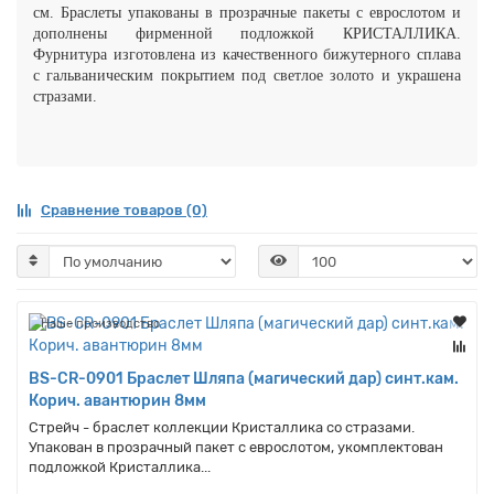
см. Браслеты упакованы в прозрачные пакеты с еврослотом и
дополнены фирменной подложкой КРИСТАЛЛИКА.
Фурнитура изготовлена из качественного бижутерного сплава
с гальваническим покрытием под светлое золото и украшена
стразами.
Сравнение товаров (0)
Наше производство
BS-CR-0901 Браслет Шляпа (магический дар) синт.кам.
Корич. авантюрин 8мм
Стрейч - браслет коллекции Кристаллика со стразами.
Упакован в прозрачный пакет с еврослотом, укомплектован
подложкой Кристаллика...