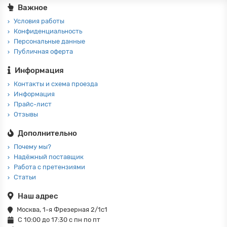
Важное
Условия работы
Конфиденциальность
Персональные данные
Публичная оферта
Информация
Контакты и схема проезда
Информация
Прайс-лист
Отзывы
Дополнительно
Почему мы?
Надёжный поставщик
Работа с претензиями
Статьи
Наш адрес
Москва, 1-я Фрезерная 2/1с1
С 10:00 до 17:30 с пн по пт