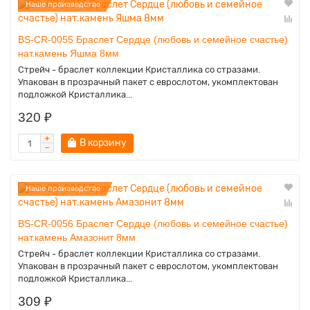
Наше производство
BS-CR-0055 Браслет Сердце (любовь и семейное счастье)
нат.камень Яшма 8мм
Стрейч - браслет коллекции Кристаллика со стразами.
Упакован в прозрачный пакет с еврослотом, укомплектован
подложкой Кристаллика...
320 ₽
В корзину
Наше производство
BS-CR-0056 Браслет Сердце (любовь и семейное счастье)
нат.камень Амазонит 8мм
Стрейч - браслет коллекции Кристаллика со стразами.
Упакован в прозрачный пакет с еврослотом, укомплектован
подложкой Кристаллика...
309 ₽