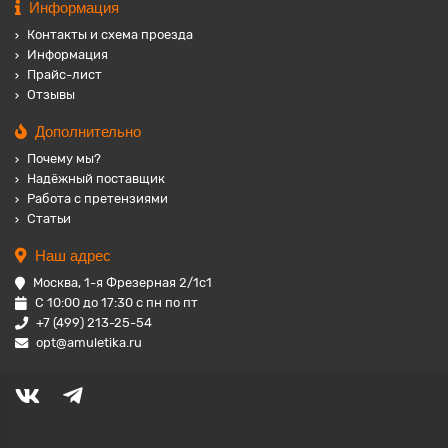
Информация
Контакты и схема проезда
Информация
Прайс-лист
Отзывы
Дополнительно
Почему мы?
Надёжный поставщик
Работа с претензиями
Статьи
Наш адрес
Москва, 1-я Фрезерная 2/1с1
С 10:00 до 17:30 с пн по пт
+7 (499) 213-25-54
opt@amuletika.ru