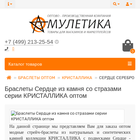
+7 (499) 213-25-54
0
Все категории
Каталог товаров
БРАСЛЕТЫ ОПТОМ
КРИСТАЛЛИКА
СЕРДЦЕ СЕРЕБРО
Браслеты Сердце из камня со стразами
серии КРИСТАЛЛИКА оптом
На данной странице мы представляем Вам для заказа оптом
модные стрейч-браслеты из натуральных и синтетических
камней коллекции
КРИСТАЛЛИКА
с подвесками Сердце
-