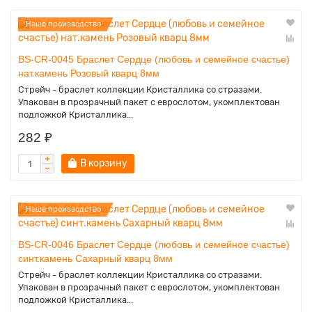
Наше производство
BS-CR-0045 Браслет Сердце (любовь и семейное счастье)
нат.камень Розовый кварц 8мм
Стрейч - браслет коллекции Кристаллика со стразами.
Упакован в прозрачный пакет с еврослотом, укомплектован
подложкой Кристаллика...
282 ₽
В корзину
Наше производство
BS-CR-0046 Браслет Сердце (любовь и семейное счастье)
синт.камень Сахарный кварц 8мм
Стрейч - браслет коллекции Кристаллика со стразами.
Упакован в прозрачный пакет с еврослотом, укомплектован
подложкой Кристаллика...