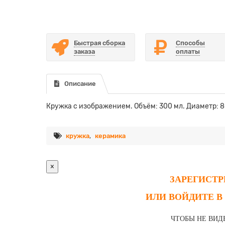
Быстрая сборка
Способы
заказа
оплаты
Описание
Кружка с изображением. Объём: 300 мл. Диаметр: 80
кружка
,
керамика
×
ЗАРЕГИСТ
ИЛИ ВОЙДИТЕ В
ЧТОБЫ НЕ ВИД