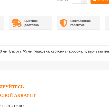
Быстрая
Безусловная
доставка
гарантия
 мм. Высота: 95 мм. Упаковка: картонная коробка, пузырчатая пл
РИРУЙТЕСЬ
 СВОЙ АККАУНТ
ЕТЬ ЭТО ОКНО