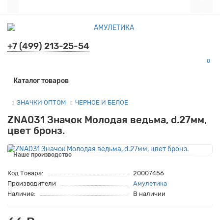
+7 (499) 213-25-54
0
Все категории
Каталог товаров
ЗНАЧКИ ОПТОМ
ЧЕРНОЕ И БЕЛОЕ
ZNA031 Значок Молодая ведьма, d.27мм,
цвет бронз.
Наше производство
Код Товара:
20007456
Производители
Амулетика
Наличие:
В наличии