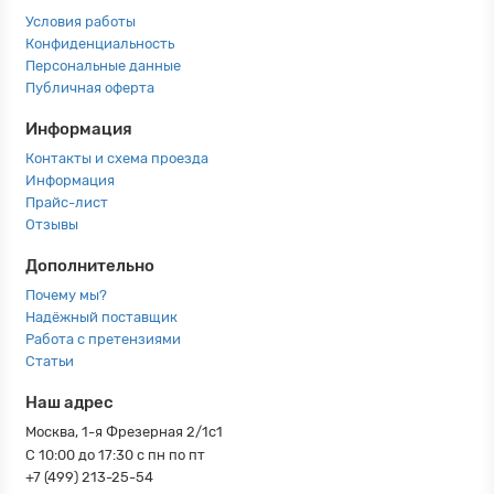
Условия работы
Конфиденциальность
Персональные данные
Публичная оферта
Информация
Контакты и схема проезда
Информация
Прайс-лист
Отзывы
Дополнительно
Почему мы?
Надёжный поставщик
Работа с претензиями
Статьи
Наш адрес
Москва, 1-я Фрезерная 2/1с1
С 10:00 до 17:30 с пн по пт
+7 (499) 213-25-54