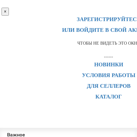
×
ЗАРЕГИСТРИРУЙТЕС
ИЛИ ВОЙДИТЕ В СВОЙ А
ЧТОБЫ НЕ ВИДЕТЬ ЭТО ОК
------
НОВИНКИ
УСЛОВИЯ РАБОТЫ
ДЛЯ СЕЛЛЕРОВ
КАТАЛОГ
Важное