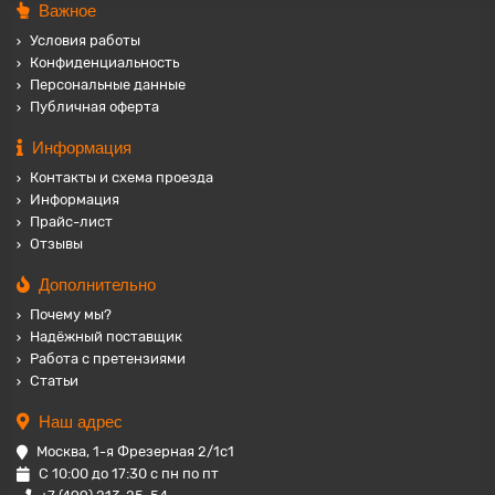
Важное
Условия работы
Конфиденциальность
Персональные данные
Публичная оферта
Информация
Контакты и схема проезда
Информация
Прайс-лист
Отзывы
Дополнительно
Почему мы?
Надёжный поставщик
Работа с претензиями
Статьи
Наш адрес
Москва, 1-я Фрезерная 2/1с1
С 10:00 до 17:30 с пн по пт