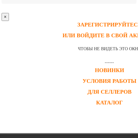
×
ЗАРЕГИСТРИРУЙТЕС
ИЛИ ВОЙДИТЕ В СВОЙ А
ЧТОБЫ НЕ ВИДЕТЬ ЭТО ОК
------
НОВИНКИ
УСЛОВИЯ РАБОТЫ
ДЛЯ СЕЛЛЕРОВ
КАТАЛОГ