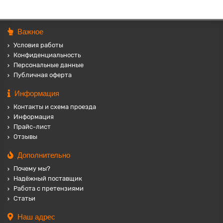
Важное
Условия работы
Конфиденциальность
Персональные данные
Публичная оферта
Информация
Контакты и схема проезда
Информация
Прайс-лист
Отзывы
Дополнительно
Почему мы?
Надёжный поставщик
Работа с претензиями
Статьи
Наш адрес