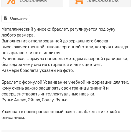
Описание
Металлический унисекс браслет, регулируется под руку
любого размера.
Выполнен из отполированной до зеркального блеска
высококачественной гипоаллергенной стали, которая никогда
не заржавеет и не окислится.
Руническая формула нанесена методом лазерной гравировки,
благодаря чему она не стирается и не выцветает.
Размеры браслета указаны на фото.
Браслет с формулой Усваивание учебной информации для тех,
кому очень важно расширять свои границы знаний и
совершенствовать интеллектуальные навыки.
Руны: Ансуз, Эйваз, Соулу, Вуньо.
Упакован в полипропиленовый пакет, снабжён этикеткой с
описанием.