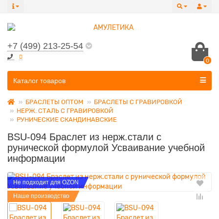
+7 (499) 213-25-54
0
Все категории
Каталог товаров
БРАСЛЕТЫ ОПТОМ
БРАСЛЕТЫ С ГРАВИРОВКОЙ
НЕРЖ. СТАЛЬ С ГРАВИРОВКОЙ
РУНИЧЕСКИЕ СКАНДИНАВСКИЕ
BSU-094 Браслет из нерж.стали c
рунической формулой Усваивание учебной
информации
Не подходит для OZON
Наше производство