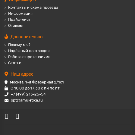
Контакты и схема проезда
Информация
Прайс-лист
Отзывы
Дополнительно
Почему мы?
Надёжный поставщик
Работа с претензиями
Статьи
Наш адрес
Москва, 1-я Фрезерная 2/1с1
С 10:00 до 17:30 с пн по пт
+7 (499) 213-25-54
opt@amuletika.ru