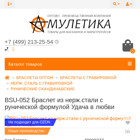
+7 (499) 213-25-54
0
Все категории
Каталог товаров
БРАСЛЕТЫ ОПТОМ
БРАСЛЕТЫ С ГРАВИРОВКОЙ
НЕРЖ. СТАЛЬ С ГРАВИРОВКОЙ
РУНИЧЕСКИЕ СКАНДИНАВСКИЕ
BSU-052 Браслет из нерж.стали c
рунической формулой Удача в любви
Не подходит для OZON
Наше производство