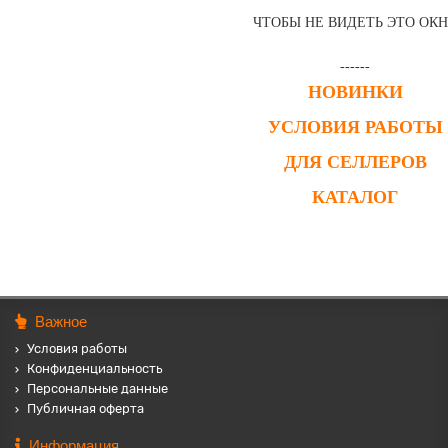
ЧТОБЫ НЕ ВИДЕТЬ ЭТО ОК
------
НОВИНКИ
УСЛОВИЯ РАБОТЫ
ДЛЯ СЕЛЛЕРОВ
КАТАЛОГ
Важное
Условия работы
Конфиденциальность
Персональные данные
Публичная оферта
Информация