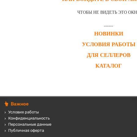
ЧТОБЫ НЕ ВИДЕТЬ ЭТО ОК
------
НОВИНКИ
УСЛОВИЯ РАБОТЫ
ДЛЯ СЕЛЛЕРОВ
КАТАЛОГ
Важное
Условия работы
Конфиденциальность
Персональные данные
Публичная оферта