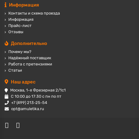
Информация
Контакты и схема проезда
Информация
Прайс-лист
Отзывы
Дополнительно
Почему мы?
Надёжный поставщик
Работа с претензиями
Статьи
Наш адрес
Москва, 1-я Фрезерная 2/1с1
С 10:00 до 17:30 с пн по пт
+7 (499) 213-25-54
opt@amuletika.ru