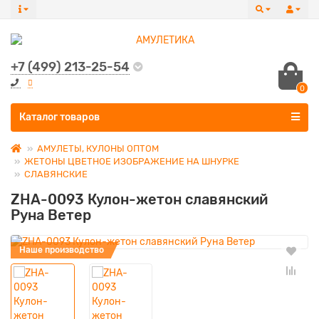
+7 (499) 213-25-54
0
Все категории
Каталог товаров
АМУЛЕТЫ, КУЛОНЫ ОПТОМ
ЖЕТОНЫ ЦВЕТНОЕ ИЗОБРАЖЕНИЕ НА ШНУРКЕ
СЛАВЯНСКИЕ
ZHA-0093 Кулон-жетон славянский
Руна Ветер
Наше производство