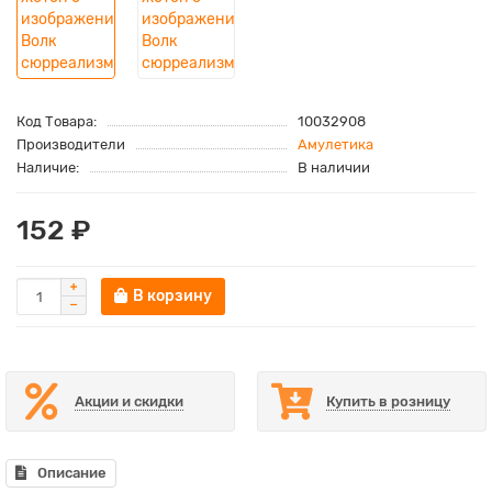
Код Товара:
10032908
Производители
Амулетика
Наличие:
В наличии
152 ₽
В корзину
Акции и скидки
Купить в розницу
Описание