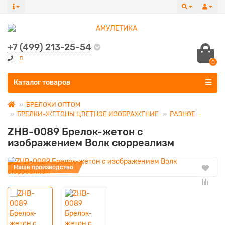
+7 (499) 213-25-54
0
Все категории
Каталог товаров
БРЕЛОКИ ОПТОМ
БРЕЛКИ-ЖЕТОНЫ ЦВЕТНОЕ ИЗОБРАЖЕНИЕ
РАЗНОЕ
ZHB-0089 Брелок-жетон с
изображением Волк сюрреализм
Наше производство