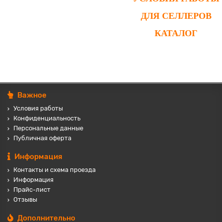
ДЛЯ СЕЛЛЕРОВ
КАТАЛОГ
Важное
Условия работы
Конфиденциальность
Персональные данные
Публичная оферта
Информация
Контакты и схема проезда
Информация
Прайс-лист
Отзывы
Дополнительно