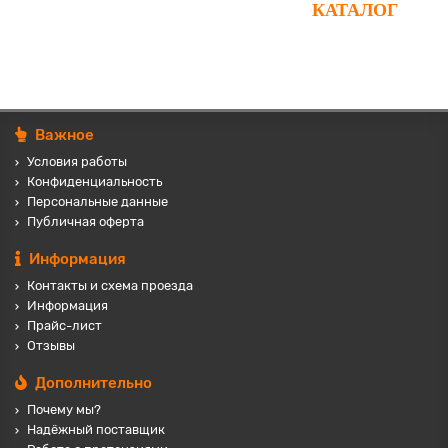
КАТАЛОГ
Важное
Условия работы
Конфиденциальность
Персональные данные
Публичная оферта
Информация
Контакты и схема проезда
Информация
Прайс-лист
Отзывы
Дополнительно
Почему мы?
Надёжный поставщик