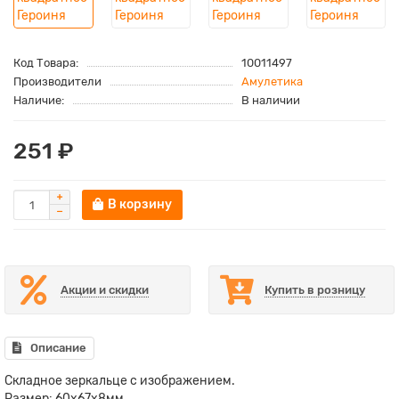
Код Товара:
10011497
Производители
Амулетика
Наличие:
В наличии
251 ₽
В корзину
Акции и скидки
Купить в розницу
Описание
Складное зеркальце с изображением.
Размер: 60х67х8мм.