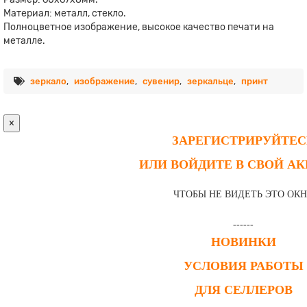
Материал: металл, стекло.
Полноцветное изображение, высокое качество печати на
металле.
зеркало
,
изображение
,
сувенир
,
зеркальце
,
принт
×
ЗАРЕГИСТРИРУЙТЕС
ИЛИ ВОЙДИТЕ В СВОЙ А
ЧТОБЫ НЕ ВИДЕТЬ ЭТО ОК
------
НОВИНКИ
УСЛОВИЯ РАБОТЫ
ДЛЯ СЕЛЛЕРОВ