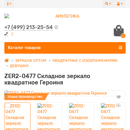
+7 (499) 213-25-54
0
Все категории
Каталог товаров
ЗЕРКАЛА ОПТОМ
КВАДРАТНЫЕ С ИЗОБРАЖЕНИЯМИ
ДЕВУШКИ
ZER2-0477 Складное зеркало
квадратное Героиня
Наше производство