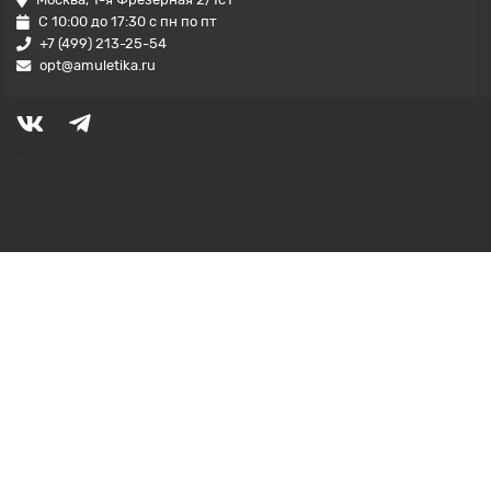
С 10:00 до 17:30 с пн по пт
+7 (499) 213-25-54
opt@amuletika.ru