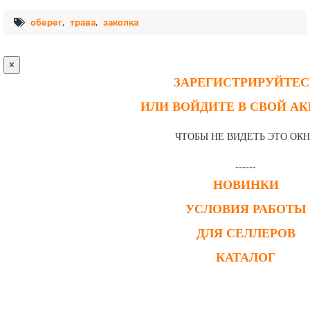
оберег
,
трава
,
заколка
×
ЗАРЕГИСТРИРУЙТЕС
ИЛИ ВОЙДИТЕ В СВОЙ А
ЧТОБЫ НЕ ВИДЕТЬ ЭТО ОК
------
НОВИНКИ
УСЛОВИЯ РАБОТЫ
ДЛЯ СЕЛЛЕРОВ
КАТАЛОГ