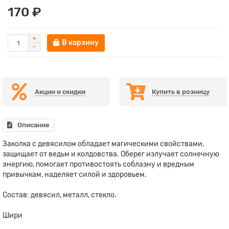
170 ₽
В корзину
Акции и скидки
Купить в розницу
Описание
Заколка с девясилом обладает магическими свойствами,
защищает от ведьм и колдовства. Оберег излучает солнечную
энергию, помогает противостоять соблазну и вредным
привычкам, наделяет силой и здоровьем.
Состав: девясил, металл, стекло.
Шири