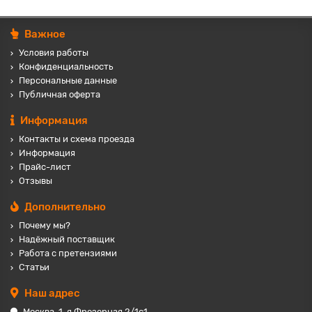
Важное
Условия работы
Конфиденциальность
Персональные данные
Публичная оферта
Информация
Контакты и схема проезда
Информация
Прайс-лист
Отзывы
Дополнительно
Почему мы?
Надёжный поставщик
Работа с претензиями
Статьи
Наш адрес
Москва, 1-я Фрезерная 2/1с1