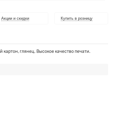
Акции и скидки
Купить в розницу
 картон, глянец. Высокое качество печати.