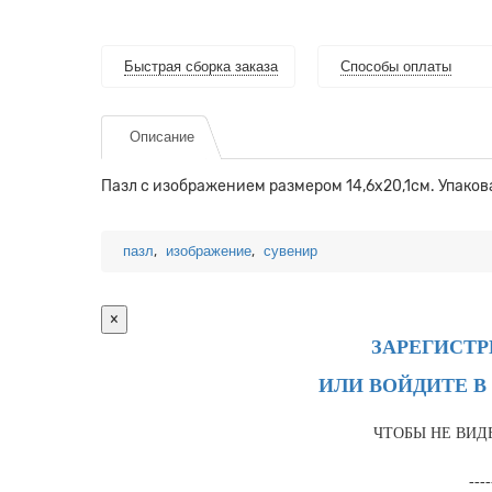
Быстрая сборка заказа
Способы оплаты
Описание
Пазл с изображением размером 14,6х20,1см. Упаков
,
,
пазл
изображение
сувенир
×
ЗАРЕГИСТ
ИЛИ ВОЙДИТЕ В
ЧТОБЫ НЕ ВИД
----