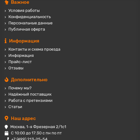
Важное
Условия работы
Конфиденциальность
Персональные данные
Публичная оферта
Информация
Контакты и схема проезда
Информация
Прайс-лист
Отзывы
Дополнительно
Почему мы?
Надёжный поставщик
Работа с претензиями
Статьи
Наш адрес
Москва, 1-я Фрезерная 2/1с1
С 10:00 до 17:30 с пн по пт
+7 (499) 213-25-54