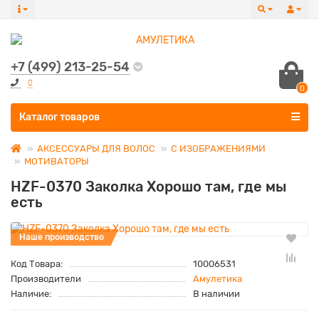
+7 (499) 213-25-54
0
Все категории
Каталог товаров
АКСЕССУАРЫ ДЛЯ ВОЛОС
С ИЗОБРАЖЕНИЯМИ
МОТИВАТОРЫ
HZF-0370 Заколка Хорошо там, где мы
есть
Наше производство
Код Товара:
10006531
Производители
Амулетика
Наличие:
В наличии