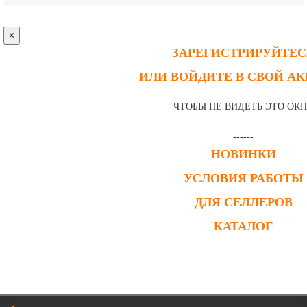
×
ЗАРЕГИСТРИРУЙТЕС
ИЛИ ВОЙДИТЕ В СВОЙ А
ЧТОБЫ НЕ ВИДЕТЬ ЭТО ОК
------
НОВИНКИ
УСЛОВИЯ РАБОТЫ
ДЛЯ СЕЛЛЕРОВ
КАТАЛОГ