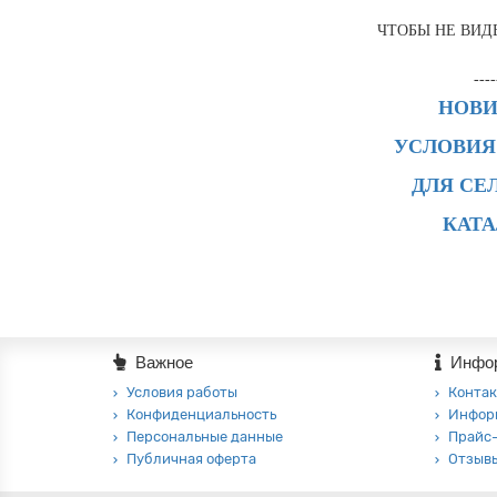
ЧТОБЫ НЕ ВИД
----
НОВ
УСЛОВИЯ
ДЛЯ СЕ
КАТ
Важное
Инфо
Условия работы
Контак
Конфиденциальность
Инфор
Персональные данные
Прайс
Публичная оферта
Отзыв