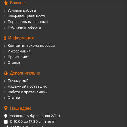
Важное
Условия работы
Конфиденциальность
Персональные данные
Публичная оферта
Информация
Контакты и схема проезда
Информация
Прайс-лист
Отзывы
Дополнительно
Почему мы?
Надёжный поставщик
Работа с претензиями
Статьи
Наш адрес
Москва, 1-я Фрезерная 2/1с1
С 10:00 до 17:30 с пн по пт