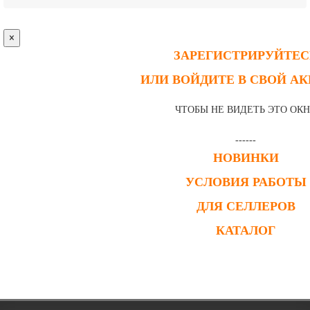
×
ЗАРЕГИСТРИРУЙТЕС
ИЛИ ВОЙДИТЕ В СВОЙ А
ЧТОБЫ НЕ ВИДЕТЬ ЭТО ОК
------
НОВИНКИ
УСЛОВИЯ РАБОТЫ
ДЛЯ СЕЛЛЕРОВ
КАТАЛОГ