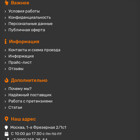
Важное
Условия работы
Конфиденциальность
Персональные данные
Публичная оферта
Информация
Контакты и схема проезда
Информация
Прайс-лист
Отзывы
Дополнительно
Почему мы?
Надёжный поставщик
Работа с претензиями
Статьи
Наш адрес
Москва, 1-я Фрезерная 2/1с1
С 10:00 до 17:30 с пн по пт
+7 (499) 213-25-54