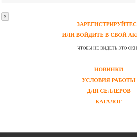
×
ЗАРЕГИСТРИРУЙТЕС
ИЛИ ВОЙДИТЕ В СВОЙ А
ЧТОБЫ НЕ ВИДЕТЬ ЭТО ОК
------
НОВИНКИ
УСЛОВИЯ РАБОТЫ
ДЛЯ СЕЛЛЕРОВ
КАТАЛОГ