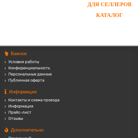
ДЛЯ СЕЛЛЕРОВ
КАТАЛОГ
Важное
Условия работы
Конфиденциальность
Персональные данные
Публичная оферта
Информация
Контакты и схема проезда
Информация
Прайс-лист
Отзывы
Дополнительно