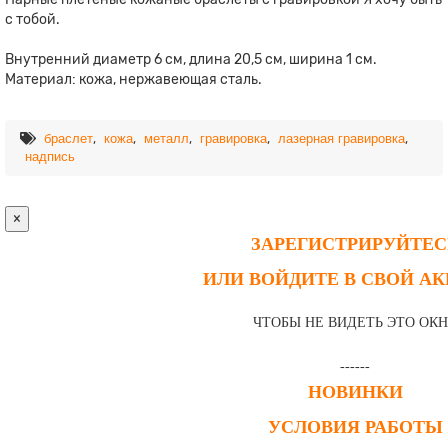
с тобой.
Внутренний диаметр 6 см, длина 20,5 см, ширина 1 см.
Материал: кожа, нержавеющая сталь.
,
,
,
,
,
браслет
кожа
металл
гравировка
лазерная гравировка
надпись
×
ЗАРЕГИСТРИРУЙТЕС
ИЛИ ВОЙДИТЕ В СВОЙ А
ЧТОБЫ НЕ ВИДЕТЬ ЭТО ОК
------
НОВИНКИ
УСЛОВИЯ РАБОТЫ