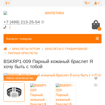
+7 (499) 213-25-54
0
Все категории
Каталог товаров
БРАСЛЕТЫ ОПТОМ
БРАСЛЕТЫ С ГРАВИРОВКОЙ
ПАРНЫЕ БРАСЛЕТЫ
BSKRP1-009 Парный кожаный браслет Я
хочу быть с тобой
Наше производство