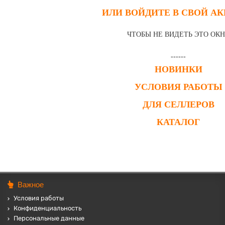
ИЛИ ВОЙДИТЕ В СВОЙ А
ЧТОБЫ НЕ ВИДЕТЬ ЭТО ОК
------
НОВИНКИ
УСЛОВИЯ РАБОТЫ
ДЛЯ СЕЛЛЕРОВ
КАТАЛОГ
Важное
Условия работы
Конфиденциальность
Персональные данные