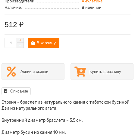
Производители
Амулетика
Наличие:
В наличии
512 ₽
В корзину
Акции и скидки
Купить в розницу
Описание
Стрейч - браслет из натурального камня с тибетской бусиной
Дзи из натурального агата.
Внутренний диаметр браслета ~ 5,5 см.
Диаметр бусин из камня 10 мм.