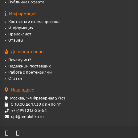
Публичная оферта
Информация
Контакты и схема проезда
Информация
Прайс-лист
Отзывы
Дополнительно
Почему мы?
Надёжный поставщик
Работа с претензиями
Статьи
Наш адрес
Москва, 1-я Фрезерная 2/1с1
С 10:00 до 17:30 с пн по пт
+7 (499) 213-25-54
opt@amuletika.ru