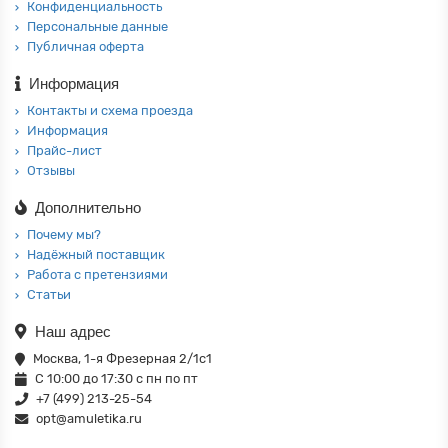
Конфиденциальность
Персональные данные
Публичная оферта
Информация
Контакты и схема проезда
Информация
Прайс-лист
Отзывы
Дополнительно
Почему мы?
Надёжный поставщик
Работа с претензиями
Статьи
Наш адрес
Москва, 1-я Фрезерная 2/1с1
С 10:00 до 17:30 с пн по пт
+7 (499) 213-25-54
opt@amuletika.ru