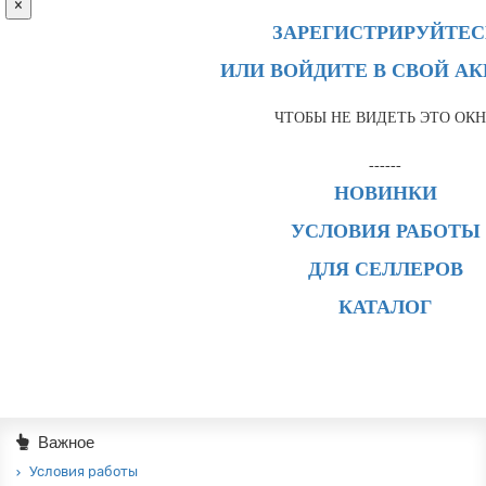
×
ЗАРЕГИСТРИРУЙТЕС
ИЛИ ВОЙДИТЕ В СВОЙ А
ЧТОБЫ НЕ ВИДЕТЬ ЭТО ОК
------
НОВИНКИ
УСЛОВИЯ РАБОТЫ
ДЛЯ СЕЛЛЕРОВ
КАТАЛОГ
Важное
Условия работы