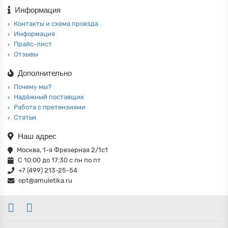
Информация
Контакты и схема проезда
Информация
Прайс-лист
Отзывы
Дополнительно
Почему мы?
Надёжный поставщик
Работа с претензиями
Статьи
Наш адрес
Москва, 1-я Фрезерная 2/1с1
С 10:00 до 17:30 с пн по пт
+7 (499) 213-25-54
opt@amuletika.ru