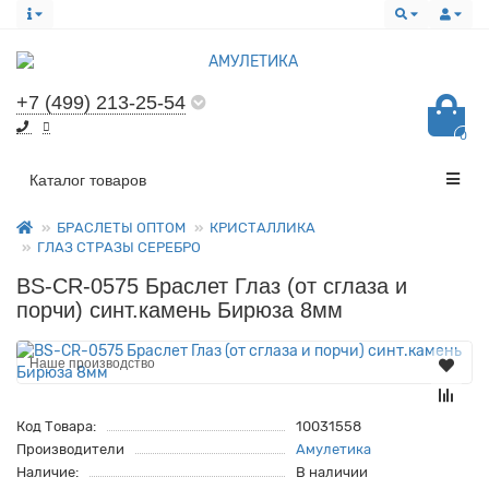
+7 (499) 213-25-54
0
Все категории
Каталог товаров
БРАСЛЕТЫ ОПТОМ
КРИСТАЛЛИКА
ГЛАЗ СТРАЗЫ СЕРЕБРО
BS-CR-0575 Браслет Глаз (от сглаза и
порчи) синт.камень Бирюза 8мм
Наше производство
Код Товара:
10031558
Производители
Амулетика
Наличие:
В наличии