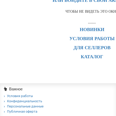
ИЛИ ВОЙДИТЕ В СВОЙ А
ЧТОБЫ НЕ ВИДЕТЬ ЭТО ОК
------
НОВИНКИ
УСЛОВИЯ РАБОТЫ
ДЛЯ СЕЛЛЕРОВ
КАТАЛОГ
Важное
Условия работы
Конфиденциальность
Персональные данные
Публичная оферта