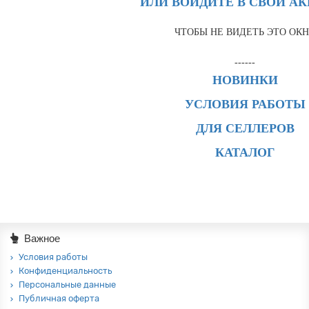
ИЛИ ВОЙДИТЕ В СВОЙ А
ЧТОБЫ НЕ ВИДЕТЬ ЭТО ОК
------
НОВИНКИ
УСЛОВИЯ РАБОТЫ
ДЛЯ СЕЛЛЕРОВ
КАТАЛОГ
Важное
Условия работы
Конфиденциальность
Персональные данные
Публичная оферта