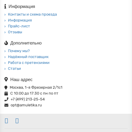
Информация
Контакты и схема проезда
Информация
Прайс-лист
Отзывы
Дополнительно
Почему мы?
Надёжный поставщик
Работа с претензиями
Статьи
Наш адрес
Москва, 1-я Фрезерная 2/1с1
С 10:00 до 17:30 с пн по пт
+7 (499) 213-25-54
opt@amuletika.ru