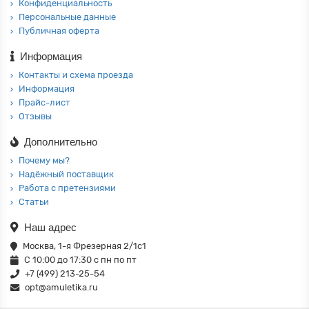
Конфиденциальность
Персональные данные
Публичная оферта
Информация
Контакты и схема проезда
Информация
Прайс-лист
Отзывы
Дополнительно
Почему мы?
Надёжный поставщик
Работа с претензиями
Статьи
Наш адрес
Москва, 1-я Фрезерная 2/1с1
С 10:00 до 17:30 с пн по пт
+7 (499) 213-25-54
opt@amuletika.ru