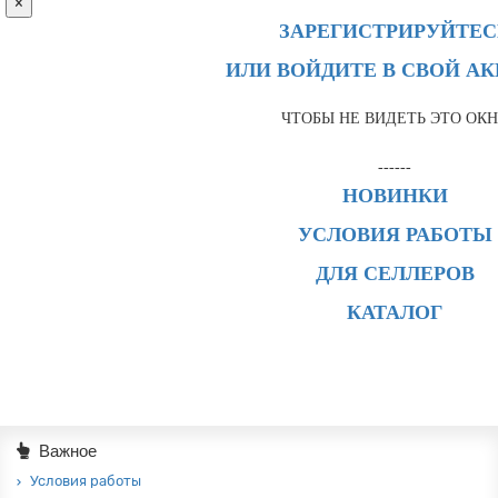
×
ЗАРЕГИСТРИРУЙТЕС
ИЛИ ВОЙДИТЕ В СВОЙ А
ЧТОБЫ НЕ ВИДЕТЬ ЭТО ОК
------
НОВИНКИ
УСЛОВИЯ РАБОТЫ
ДЛЯ СЕЛЛЕРОВ
КАТАЛОГ
Важное
Условия работы