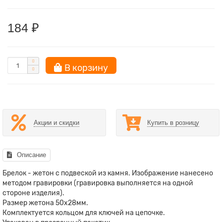
184 ₽
В корзину
Акции и скидки
Купить в розницу
Описание
Брелок - жетон с подвеской из камня. Изображение нанесено
методом гравировки (гравировка выполняется на одной
стороне изделия).
Размер жетона 50х28мм.
Комплектуется кольцом для ключей на цепочке.