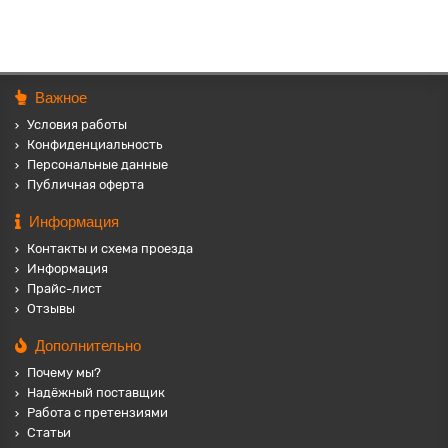
Важное
Условия работы
Конфиденциальность
Персональные данные
Публичная оферта
Информация
Контакты и схема проезда
Информация
Прайс-лист
Отзывы
Дополнительно
Почему мы?
Надёжный поставщик
Работа с претензиями
Статьи