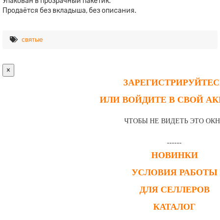
Упакован в прозрачный пакетик.
Продаётся без вкладыша, без описания.
святые
×
ЗАРЕГИСТРИРУЙТЕС
ИЛИ ВОЙДИТЕ В СВОЙ А
ЧТОБЫ НЕ ВИДЕТЬ ЭТО ОК
------
НОВИНКИ
УСЛОВИЯ РАБОТЫ
ДЛЯ СЕЛЛЕРОВ
КАТАЛОГ