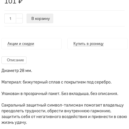
101 ₽
В корзину
Акции и скидки
Купить в розницу
Описание
Диаметр 28 мм.
Материал: бижутерный сплав с покрытием под серебро.
Упакован в прозрачный пакет. Без вкладыша, без описания.
Сакральный защитный символ-талисман помогает владельцу
преодолеть трудности, обрести внутреннюю гармонию,
защитить себя от негативного воздействия и привнести в свою
жизнь удачу.