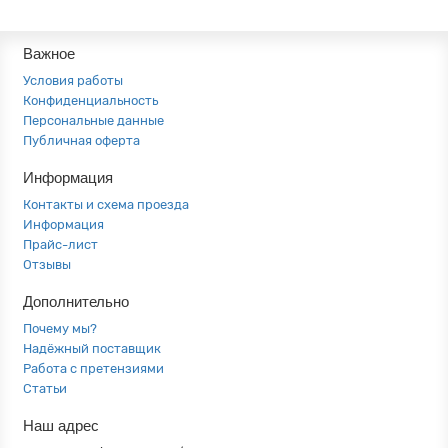
Важное
Условия работы
Конфиденциальность
Персональные данные
Публичная оферта
Информация
Контакты и схема проезда
Информация
Прайс-лист
Отзывы
Дополнительно
Почему мы?
Надёжный поставщик
Работа с претензиями
Статьи
Наш адрес