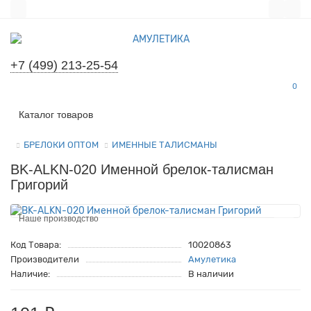
+7 (499) 213-25-54
0
Все категории
Каталог товаров
БРЕЛОКИ ОПТОМ
ИМЕННЫЕ ТАЛИСМАНЫ
BK-ALKN-020 Именной брелок-талисман
Григорий
Наше производство
Код Товара:
10020863
Производители
Амулетика
Наличие:
В наличии