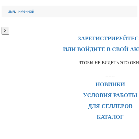
,
имя
именной
×
ЗАРЕГИСТРИРУЙТЕС
ИЛИ ВОЙДИТЕ В СВОЙ А
ЧТОБЫ НЕ ВИДЕТЬ ЭТО ОК
------
НОВИНКИ
УСЛОВИЯ РАБОТЫ
ДЛЯ СЕЛЛЕРОВ
КАТАЛОГ