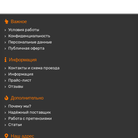
Важное
Условия работы
Конфиденциальность
Персональные данные
Публичная оферта
Информация
Контакты и схема проезда
Информация
Прайс-лист
Отзывы
Дополнительно
Почему мы?
Надёжный поставщик
Работа с претензиями
Статьи
Наш адрес