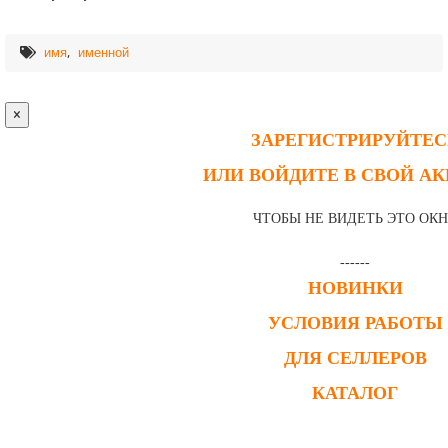
,
имя
именной
×
ЗАРЕГИСТРИРУЙТЕС
ИЛИ ВОЙДИТЕ В СВОЙ А
ЧТОБЫ НЕ ВИДЕТЬ ЭТО ОК
------
НОВИНКИ
УСЛОВИЯ РАБОТЫ
ДЛЯ СЕЛЛЕРОВ
КАТАЛОГ