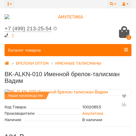
+7 (499) 213-25-54
0
Все категории
Каталог товаров
БРЕЛОКИ ОПТОМ
ИМЕННЫЕ ТАЛИСМАНЫ
BK-ALKN-010 Именной брелок-талисман
Вадим
Наше производство
Код Товара:
10020853
Производители
Амулетика
Наличие:
В наличии