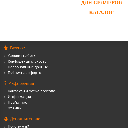
ДЛЯ СЕЛЛЕРОВ
КАТАЛОГ
Важное
Условия работы
Конфиденциальность
Персональные данные
Публичная оферта
Информация
Контакты и схема проезда
Информация
Прайс-лист
Отзывы
Дополнительно
Почему мы?