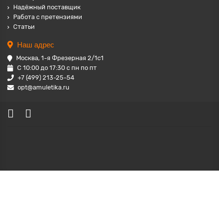
Надёжный поставщик
Работа с претензиями
Статьи
Наш адрес
Москва, 1-я Фрезерная 2/1с1
С 10:00 до 17:30 с пн по пт
+7 (499) 213-25-54
opt@amuletika.ru