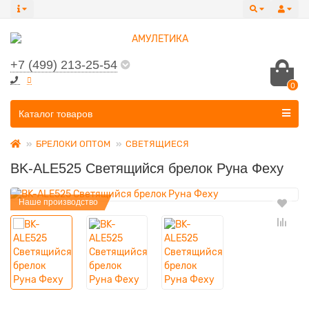
+7 (499) 213-25-54
0
Все категории
Каталог товаров
БРЕЛОКИ ОПТОМ
СВЕТЯЩИЕСЯ
BK-ALE525 Светящийся брелок Руна Феху
Наше производство