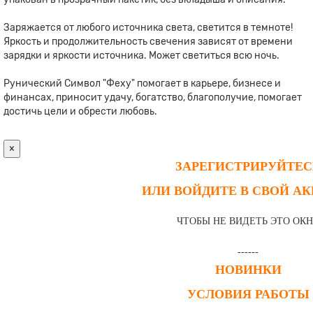
Заряжается от любого источника света, светится в темноте!
Яркость и продолжительность свечения зависят от времени
зарядки и яркости источника. Может светиться всю ночь.
Рунический Символ "Феху" помогает в карьере, бизнесе и
финансах, приносит удачу, богатство, благополучие, помогает
достичь цели и обрести любовь.
×
ЗАРЕГИСТРИРУЙТЕС
ИЛИ ВОЙДИТЕ В СВОЙ А
ЧТОБЫ НЕ ВИДЕТЬ ЭТО ОК
------
НОВИНКИ
УСЛОВИЯ РАБОТЫ