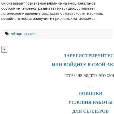
Он оказывает позитивное влияние на эмоциональное
состояние человека, развивает интуицию, усиливает
логическое мышление, защищает от жестокости, насилия,
семейного неблагополучия и природных катаклизмов.
чётки
,
коралл
×
ЗАРЕГИСТРИРУЙТЕС
ИЛИ ВОЙДИТЕ В СВОЙ А
ЧТОБЫ НЕ ВИДЕТЬ ЭТО ОК
------
НОВИНКИ
УСЛОВИЯ РАБОТЫ
ДЛЯ СЕЛЛЕРОВ