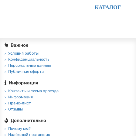
КАТАЛОГ
Важное
Условия работы
Конфиденциальность
Персональные данные
Публичная оферта
Информация
Контакты и схема проезда
Информация
Прайс-лист
Отзывы
Дополнительно
Почему мы?
Надёжный поставщик