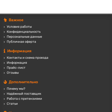
Важное
Условия работы
Конфиденциальность
Персональные данные
Публичная оферта
Информация
Контакты и схема проезда
Информация
Прайс-лист
Отзывы
Дополнительно
Почему мы?
Надёжный поставщик
Работа с претензиями
Статьи