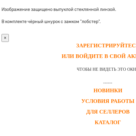
Изображение защищено выпуклой стеклянной линзой.
В комплекте чёрный шнурок с замком "лобстер".
×
ЗАРЕГИСТРИРУЙТЕС
ИЛИ ВОЙДИТЕ В СВОЙ А
ЧТОБЫ НЕ ВИДЕТЬ ЭТО ОК
------
НОВИНКИ
УСЛОВИЯ РАБОТЫ
ДЛЯ СЕЛЛЕРОВ
КАТАЛОГ