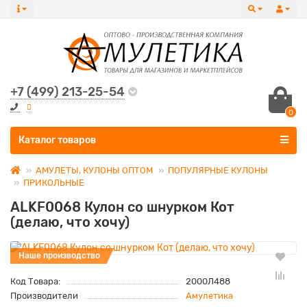
+7 (499) 213-25-54
0
Все категории
Каталог товаров
АМУЛЕТЫ, КУЛОНЫ ОПТОМ
ПОПУЛЯРНЫЕ КУЛОНЫ
ПРИКОЛЬНЫЕ
ALKF0068 Кулон со шнурком Кот
(делаю, что хочу)
Наше производство
Код Товара:
2000Л488
Производители
Амулетика