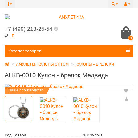
+7 (499) 213-25-54
0
Все категории
Каталог товаров
АМУЛЕТЫ, КУЛОНЫ ОПТОМ
КУЛОНЫ - БРЕЛОКИ
ALKB-0010 Кулон - брелок Медведь
Наше производство
Код Товара:
10019420