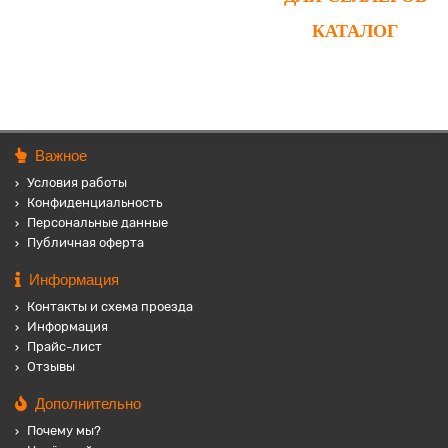
КАТАЛОГ
Важное
Условия работы
Конфиденциальность
Персональные данные
Публичная оферта
Информация
Контакты и схема проезда
Информация
Прайс-лист
Отзывы
Дополнительно
Почему мы?