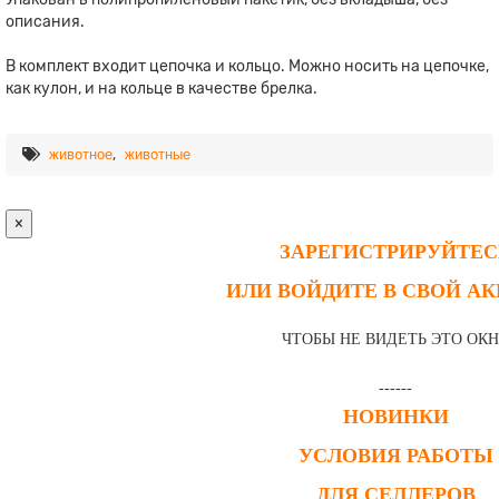
описания.
В комплект входит цепочка и кольцо. Можно носить на цепочке,
как кулон, и на кольце в качестве брелка.
,
животное
животные
×
ЗАРЕГИСТРИРУЙТЕС
ИЛИ ВОЙДИТЕ В СВОЙ А
ЧТОБЫ НЕ ВИДЕТЬ ЭТО ОК
------
НОВИНКИ
УСЛОВИЯ РАБОТЫ
ДЛЯ СЕЛЛЕРОВ