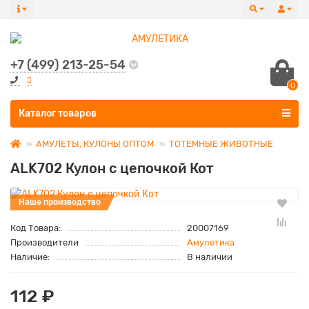
+7 (499) 213-25-54
0
Все категории
Каталог товаров
АМУЛЕТЫ, КУЛОНЫ ОПТОМ
ТОТЕМНЫЕ ЖИВОТНЫЕ
ALK702 Кулон с цепочкой Кот
Наше производство
Код Товара:
20007169
Производители
Амулетика
Наличие:
В наличии
112 ₽