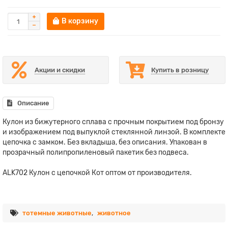
В корзину
Акции и скидки
Купить в розницу
Описание
Кулон из бижутерного сплава с прочным покрытием под бронзу
и изображением под выпуклой стеклянной линзой. В комплекте
цепочка с замком. Без вкладыша, без описания. Упакован в
прозрачный полипропиленовый пакетик без подвеса.
ALK702 Кулон с цепочкой Кот оптом от производителя.
тотемные животные
,
животное