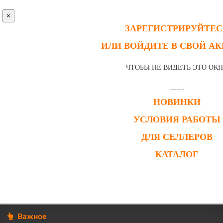
×
ЗАРЕГИСТРИРУЙТЕС
ИЛИ ВОЙДИТЕ В СВОЙ А
ЧТОБЫ НЕ ВИДЕТЬ ЭТО ОК
------
НОВИНКИ
УСЛОВИЯ РАБОТЫ
ДЛЯ СЕЛЛЕРОВ
КАТАЛОГ
Важное