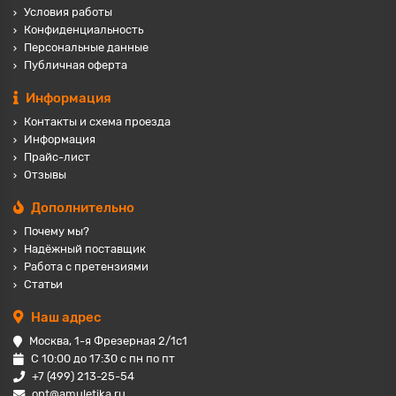
Условия работы
Конфиденциальность
Персональные данные
Публичная оферта
Информация
Контакты и схема проезда
Информация
Прайс-лист
Отзывы
Дополнительно
Почему мы?
Надёжный поставщик
Работа с претензиями
Статьи
Наш адрес
Москва, 1-я Фрезерная 2/1с1
С 10:00 до 17:30 с пн по пт
+7 (499) 213-25-54
opt@amuletika.ru