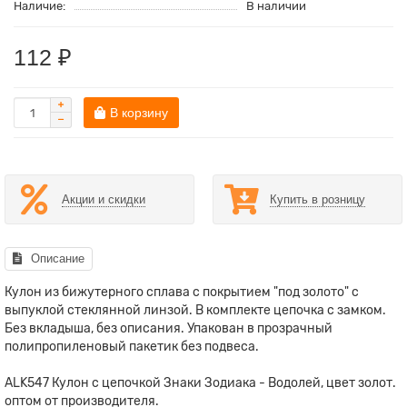
Наличие:
В наличии
112 ₽
В корзину
Акции и скидки
Купить в розницу
Описание
Кулон из бижутерного сплава с покрытием "под золото" с
выпуклой стеклянной линзой. В комплекте цепочка с замком.
Без вкладыша, без описания. Упакован в прозрачный
полипропиленовый пакетик без подвеса.
ALK547 Кулон с цепочкой Знаки Зодиака - Водолей, цвет золот.
оптом от производителя.