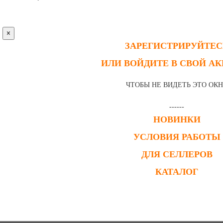
×
ЗАРЕГИСТРИРУЙТЕС
ИЛИ ВОЙДИТЕ В СВОЙ А
ЧТОБЫ НЕ ВИДЕТЬ ЭТО ОК
------
НОВИНКИ
УСЛОВИЯ РАБОТЫ
ДЛЯ СЕЛЛЕРОВ
КАТАЛОГ