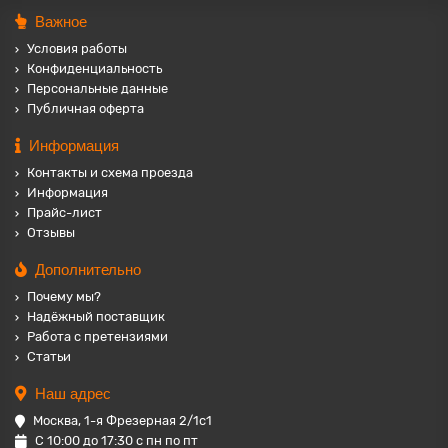
Важное
Условия работы
Конфиденциальность
Персональные данные
Публичная оферта
Информация
Контакты и схема проезда
Информация
Прайс-лист
Отзывы
Дополнительно
Почему мы?
Надёжный поставщик
Работа с претензиями
Статьи
Наш адрес
Москва, 1-я Фрезерная 2/1с1
С 10:00 до 17:30 с пн по пт