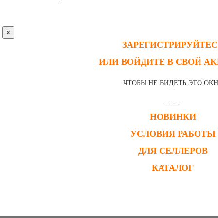
×
ЗАРЕГИСТРИРУЙТЕС
ИЛИ ВОЙДИТЕ В СВОЙ А
ЧТОБЫ НЕ ВИДЕТЬ ЭТО ОК
------
НОВИНКИ
УСЛОВИЯ РАБОТЫ
ДЛЯ СЕЛЛЕРОВ
КАТАЛОГ