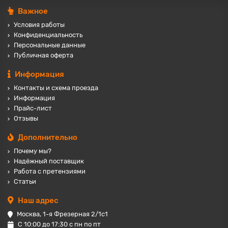
Важное
Условия работы
Конфиденциальность
Персональные данные
Публичная оферта
Информация
Контакты и схема проезда
Информация
Прайс-лист
Отзывы
Дополнительно
Почему мы?
Надёжный поставщик
Работа с претензиями
Статьи
Наш адрес
Москва, 1-я Фрезерная 2/1с1
С 10:00 до 17:30 с пн по пт