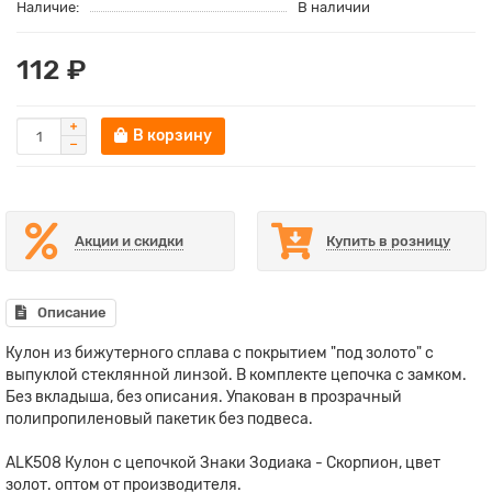
Наличие:
В наличии
112 ₽
В корзину
Акции и скидки
Купить в розницу
Описание
Кулон из бижутерного сплава с покрытием "под золото" с
выпуклой стеклянной линзой. В комплекте цепочка с замком.
Без вкладыша, без описания. Упакован в прозрачный
полипропиленовый пакетик без подвеса.
ALK508 Кулон с цепочкой Знаки Зодиака - Скорпион, цвет
золот. оптом от производителя.