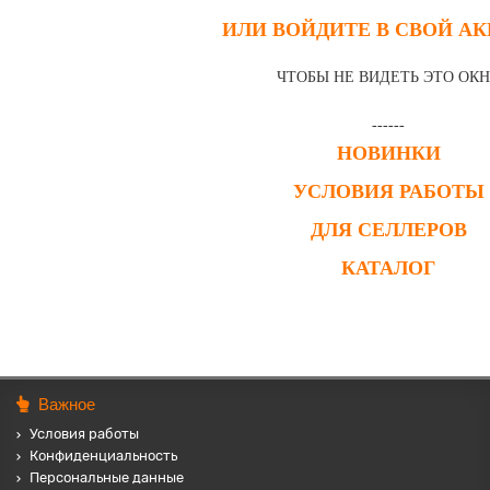
ИЛИ ВОЙДИТЕ В СВОЙ А
ЧТОБЫ НЕ ВИДЕТЬ ЭТО ОК
------
НОВИНКИ
УСЛОВИЯ РАБОТЫ
ДЛЯ СЕЛЛЕРОВ
КАТАЛОГ
Важное
Условия работы
Конфиденциальность
Персональные данные