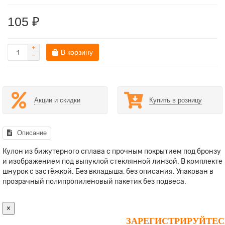
105 ₽
В корзину
Акции и скидки
Купить в розницу
Описание
Кулон из бижутерного сплава с прочным покрытием под бронзу
и изображением под выпуклой стеклянной линзой. В комплекте
шнурок с застёжкой. Без вкладыша, без описания. Упакован в
прозрачный полипропиленовый пакетик без подвеса.
×
ЗАРЕГИСТРИРУЙТЕС