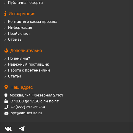
Публичная оферта
Информация
Контакты и схема проезда
Информация
Прайс-лист
Отзывы
Дополнительно
Почему мы?
Надёжный поставщик
Работа с претензиями
Статьи
Наш адрес
Москва, 1-я Фрезерная 2/1с1
С 10:00 до 17:30 с пн по пт
+7 (499) 213-25-54
opt@amuletika.ru