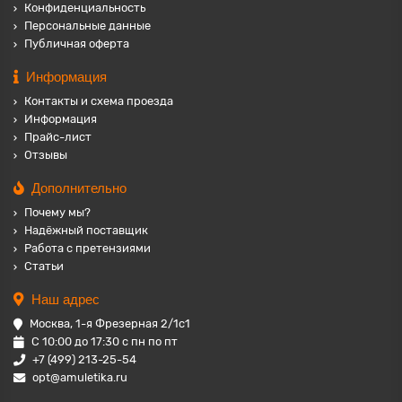
Конфиденциальность
Персональные данные
Публичная оферта
Информация
Контакты и схема проезда
Информация
Прайс-лист
Отзывы
Дополнительно
Почему мы?
Надёжный поставщик
Работа с претензиями
Статьи
Наш адрес
Москва, 1-я Фрезерная 2/1с1
С 10:00 до 17:30 с пн по пт
+7 (499) 213-25-54
opt@amuletika.ru