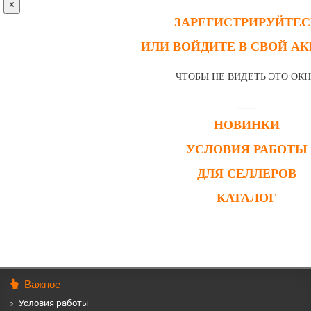
×
ЗАРЕГИСТРИРУЙТЕС
ИЛИ ВОЙДИТЕ В СВОЙ А
ЧТОБЫ НЕ ВИДЕТЬ ЭТО ОК
------
НОВИНКИ
УСЛОВИЯ РАБОТЫ
ДЛЯ СЕЛЛЕРОВ
КАТАЛОГ
Важное
Условия работы