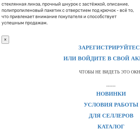
стеклянная линза, прочный шнурок с застёжкой, описание,
полипропиленовый пакетик с отверстием под крючок - всё то,
что привлекает внимание покупателя и способствует
успешным продажам.
×
ЗАРЕГИСТРИРУЙТЕС
ИЛИ ВОЙДИТЕ В СВОЙ А
ЧТОБЫ НЕ ВИДЕТЬ ЭТО ОК
------
НОВИНКИ
УСЛОВИЯ РАБОТЫ
ДЛЯ СЕЛЛЕРОВ
КАТАЛОГ