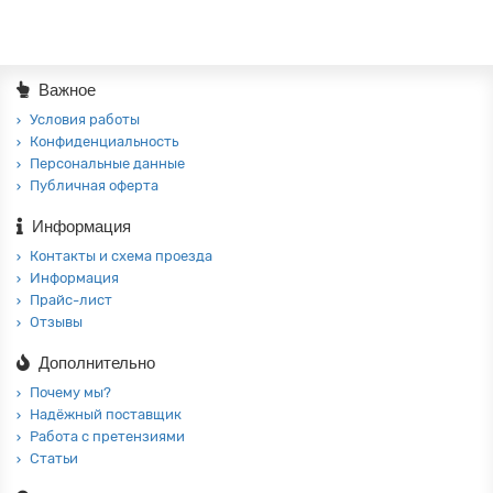
Важное
Условия работы
Конфиденциальность
Персональные данные
Публичная оферта
Информация
Контакты и схема проезда
Информация
Прайс-лист
Отзывы
Дополнительно
Почему мы?
Надёжный поставщик
Работа с претензиями
Статьи