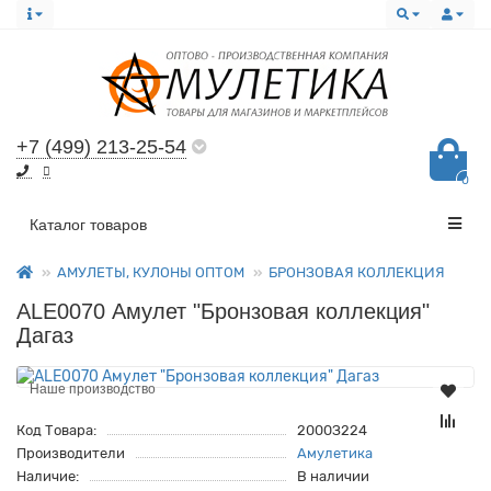
+7 (499) 213-25-54
0
Все категории
Каталог товаров
АМУЛЕТЫ, КУЛОНЫ ОПТОМ
БРОНЗОВАЯ КОЛЛЕКЦИЯ
ALE0070 Амулет "Бронзовая коллекция"
Дагаз
Наше производство
Код Товара:
2000З224
Производители
Амулетика
Наличие:
В наличии