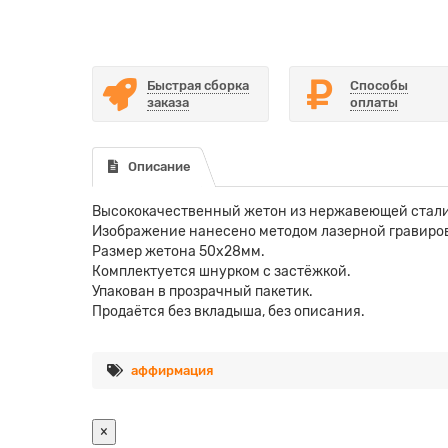
Быстрая сборка
Способы
заказа
оплаты
Описание
Высококачественный жетон из нержавеющей стали
Изображение нанесено методом лазерной гравировк
Размер жетона 50х28мм.
Комплектуется шнурком с застёжкой.
Упакован в прозрачный пакетик.
Продаётся без вкладыша, без описания.
аффирмация
×