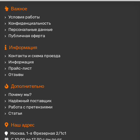
Важное
Условия работы
Конфиденциальность
Персональные данные
Публичная оферта
Информация
Контакты и схема проезда
Информация
Прайс-лист
Отзывы
Дополнительно
Почему мы?
Надёжный поставщик
Работа с претензиями
Статьи
Наш адрес
Москва, 1-я Фрезерная 2/1с1
С 10:00 до 17:30 с пн по пт