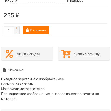
Наличие:
В наличии
225 ₽
В корзину
Акции и скидки
Купить в розницу
Описание
Складное зеркальце с изображением.
Размер: 74х77х9мм.
Материал: металл, стекло.
Полноцветное изображение, высокое качество печати на
металле.