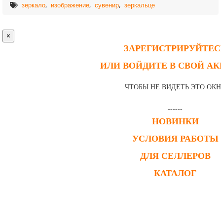
,
,
,
зеркало
изображение
сувенир
зеркальце
×
ЗАРЕГИСТРИРУЙТЕС
ИЛИ ВОЙДИТЕ В СВОЙ А
ЧТОБЫ НЕ ВИДЕТЬ ЭТО ОК
------
НОВИНКИ
УСЛОВИЯ РАБОТЫ
ДЛЯ СЕЛЛЕРОВ
КАТАЛОГ