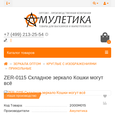
+7 (499) 213-25-54
0
Все категории
Каталог товаров
ЗЕРКАЛА ОПТОМ
КРУГЛЫЕ С ИЗОБРАЖЕНИЯМИ
ПРИКОЛЬНЫЕ
ZER-0115 Складное зеркало Кошки могут
всё
Наше производство
Код Товара:
2000M015
Производители
Амулетика