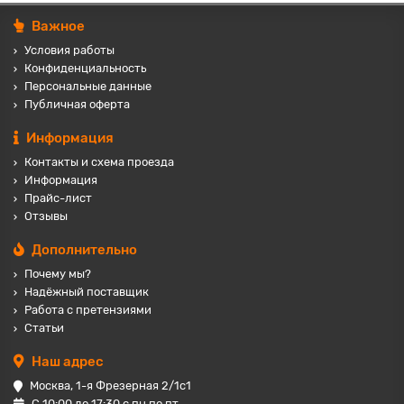
Важное
Условия работы
Конфиденциальность
Персональные данные
Публичная оферта
Информация
Контакты и схема проезда
Информация
Прайс-лист
Отзывы
Дополнительно
Почему мы?
Надёжный поставщик
Работа с претензиями
Статьи
Наш адрес
Москва, 1-я Фрезерная 2/1с1
С 10:00 до 17:30 с пн по пт