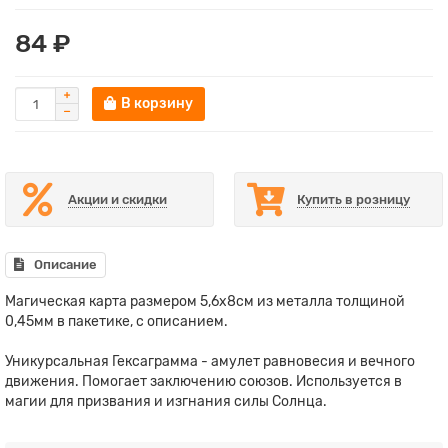
84 ₽
В корзину
Акции и скидки
Купить в розницу
Описание
Магическая карта размером 5,6х8см из металла толщиной
0,45мм в пакетике, с описанием.
Уникурсальная Гексаграмма - амулет равновесия и вечного
движения. Помогает заключению союзов. Используется в
магии для призвания и изгнания силы Солнца.