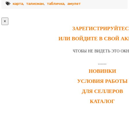
карта
,
талисман
,
табличка
,
амулет
×
ЗАРЕГИСТРИРУЙТЕС
ИЛИ ВОЙДИТЕ В СВОЙ А
ЧТОБЫ НЕ ВИДЕТЬ ЭТО ОК
------
НОВИНКИ
УСЛОВИЯ РАБОТЫ
ДЛЯ СЕЛЛЕРОВ
КАТАЛОГ